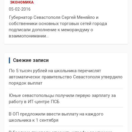
ЭКОНОМИКА
05-02-2016
Губернатор Севастополя Сергей Меняйло и
собственники основных торговых сетей города
подписали дополнение к меморандуму о
взаимопонимании…
Свежие записи
По 5 тысяч рублей на школьника перечислят
автоматически: правительство Севастополя утвердило
порядок выплат
Юные севастопольцы получили первую зарплату за
работу в ИТ-центре ПСБ
В ОП предложили ввести выплату на каждого
школьника к 1 сентября