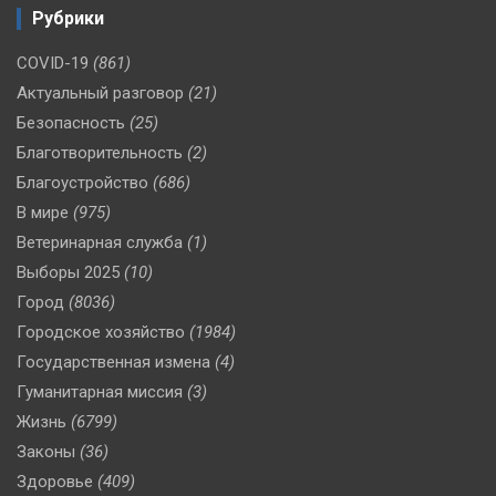
Рубрики
COVID-19
(861)
Актуальный разговор
(21)
Безопасность
(25)
Благотворительность
(2)
Благоустройство
(686)
В мире
(975)
Ветеринарная служба
(1)
Выборы 2025
(10)
Город
(8036)
Городское хозяйство
(1984)
Государственная измена
(4)
Гуманитарная миссия
(3)
Жизнь
(6799)
Законы
(36)
Здоровье
(409)