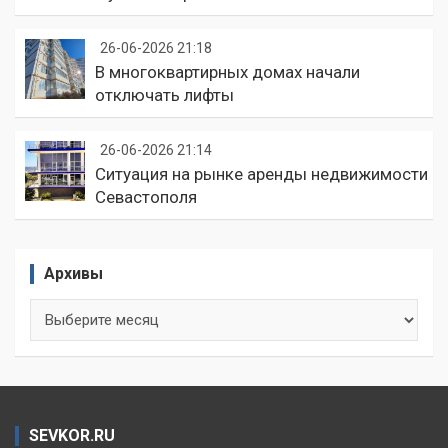
26-06-2026 21:18
В многоквартирных домах начали
отключать лифты
26-06-2026 21:14
Ситуация на рынке аренды недвижимости
Севастополя
Архивы
Архивы
SEVKOR.RU