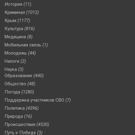
История
(11)
Криминал
(1012)
Крым
(1177)
Культура
(816)
Медицина
(8)
Мобильная связь
(1)
Молодежь
(44)
Налоги
(2)
Наука
(3)
Образование
(440)
Общество
(48)
Погода
(1280)
Поддержка участников СВО
(7)
Политика
(4396)
Природа
(16)
Происшествия
(4530)
Путь к Победе
(3)