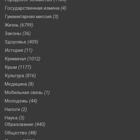
Государственная измена
(4)
Гуманитарная миссия
(3)
Жизнь
(6799)
Законы
(36)
Здоровье
(409)
История
(11)
Криминал
(1012)
Крым
(1177)
Культура
(816)
Медицина
(8)
Мобильная связь
(1)
Молодежь
(44)
Налоги
(2)
Наука
(3)
Образование
(440)
Общество
(48)