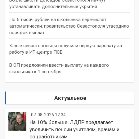
устанавливать дополнительные укрытия
По 5 тысяч рублей на школьника перечислят
автоматически: правительство Севастополя утвердило
порядок выплат
Юные севастопольцы получили первую зарплату за
работу в ИТ-центре ПСБ
В ОП предложили ввести выплату на каждого
школьника к 1 сентября
Актуальное
07-08-2026 12:34
На 10% больше: ЛДПР предлагает
увеличить пенсии учителям, врачам и
соцработникам