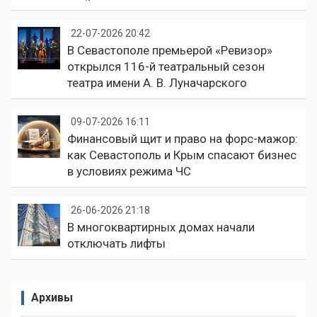
22-07-2026 20:42
В Севастополе премьерой «Ревизор»
открылся 116-й театральный сезон
театра имени А. В. Луначарского
09-07-2026 16:11
Финансовый щит и право на форс-мажор:
как Севастополь и Крым спасают бизнес
в условиях режима ЧС
26-06-2026 21:18
В многоквартирных домах начали
отключать лифты
Архивы