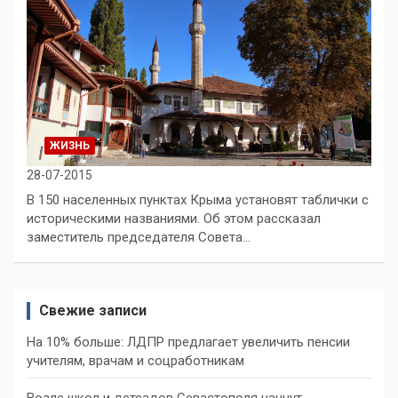
ЖИЗНЬ
28-07-2015
В 150 населенных пунктах Крыма установят таблички с
историческими названиями. Об этом рассказал
заместитель председателя Совета…
Свежие записи
На 10% больше: ЛДПР предлагает увеличить пенсии
учителям, врачам и соцработникам
Возле школ и детсадов Севастополя начнут