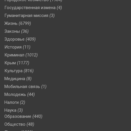
Государственная измена
(4)
Гуманитарная миссия
(3)
Жизнь
(6799)
Законы
(36)
Здоровье
(409)
История
(11)
Криминал
(1012)
Крым
(1177)
Культура
(816)
Медицина
(8)
Мобильная связь
(1)
Молодежь
(44)
Налоги
(2)
Наука
(3)
Образование
(440)
Общество
(48)