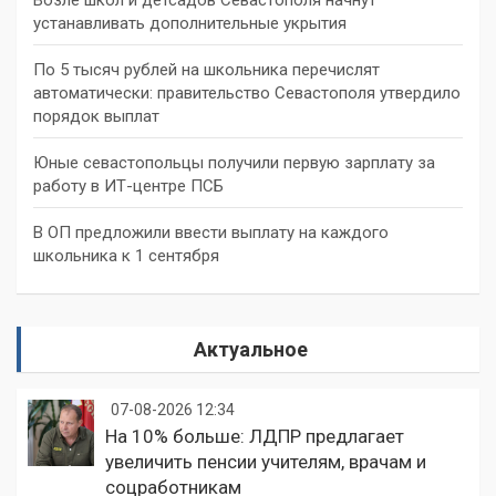
устанавливать дополнительные укрытия
По 5 тысяч рублей на школьника перечислят
автоматически: правительство Севастополя утвердило
порядок выплат
Юные севастопольцы получили первую зарплату за
работу в ИТ-центре ПСБ
В ОП предложили ввести выплату на каждого
школьника к 1 сентября
Актуальное
07-08-2026 12:34
На 10% больше: ЛДПР предлагает
увеличить пенсии учителям, врачам и
соцработникам