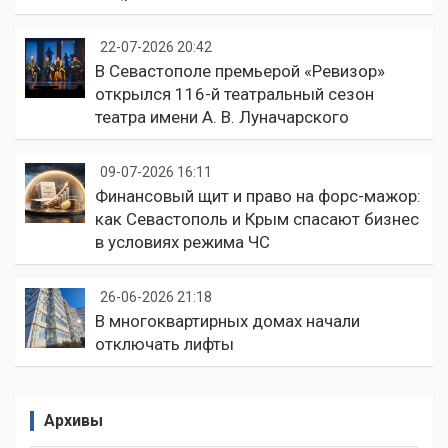
22-07-2026 20:42
В Севастополе премьерой «Ревизор»
открылся 116-й театральный сезон
театра имени А. В. Луначарского
09-07-2026 16:11
Финансовый щит и право на форс-мажор:
как Севастополь и Крым спасают бизнес
в условиях режима ЧС
26-06-2026 21:18
В многоквартирных домах начали
отключать лифты
Архивы