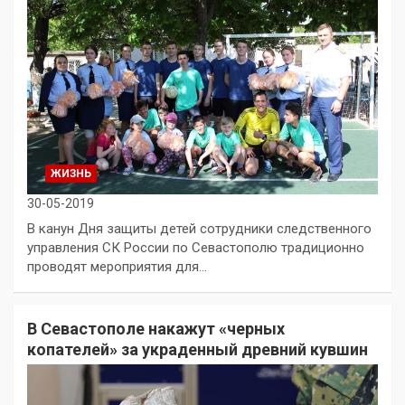
ЖИЗНЬ
30-05-2019
В канун Дня защиты детей сотрудники следственного
управления СК России по Севастополю традиционно
проводят мероприятия для…
В Севастополе накажут «черных
копателей» за украденный древний кувшин