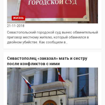
ЖИЗНЬ
21-11-2018
Севастопольский городской суд вынес обвинительный
приговор местному жителю, который обвинялся в
двойном убийстве. Как сообщили в…
Севастополец «заказал» мать и сестру
после конфликтов с ними