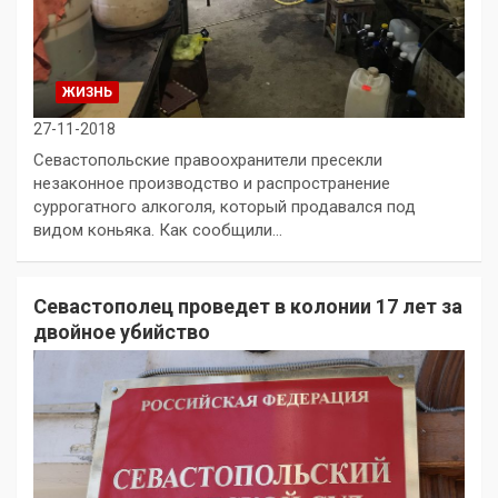
ЖИЗНЬ
27-11-2018
Севастопольские правоохранители пресекли
незаконное производство и распространение
суррогатного алкоголя, который продавался под
видом коньяка. Как сообщили…
Севастополец проведет в колонии 17 лет за
двойное убийство