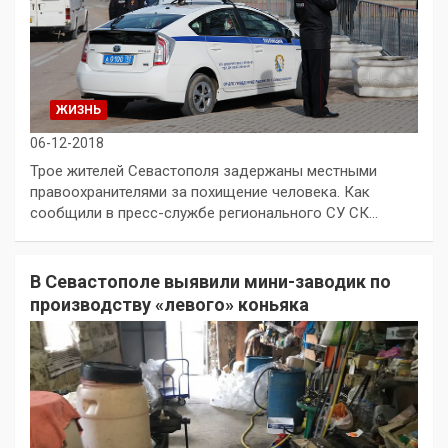
ЖИЗНЬ
06-12-2018
Трое жителей Севастополя задержаны местными
правоохранителями за похищение человека. Как
сообщили в пресс-службе регионального СУ СК…
В Севастополе выявили мини-заводик по
производству «левого» коньяка