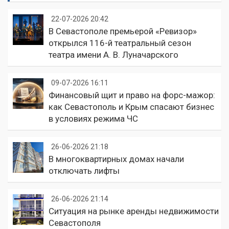
22-07-2026 20:42
В Севастополе премьерой «Ревизор»
открылся 116-й театральный сезон
театра имени А. В. Луначарского
09-07-2026 16:11
Финансовый щит и право на форс-мажор:
как Севастополь и Крым спасают бизнес
в условиях режима ЧС
26-06-2026 21:18
В многоквартирных домах начали
отключать лифты
26-06-2026 21:14
Ситуация на рынке аренды недвижимости
Севастополя