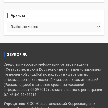
Архивы
Архивы
SEVKOR.RU
Средство массовой информации сетевое издание
«Севастопольский
Корреспондент»
зарегистрировано
Федеральной службой по надзору в сфере связи,
информационных технологий и массовых коммуникаций
(Роскомнадзор) в качестве средства массовой
информации от 06.09.2019 г., свидетельство о регистрации
ЭЛ № ФС 77–76715
Учредитель:
ООО «Севастопольский Корреспондент».