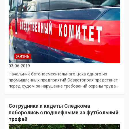
ЖИЗНЬ
03-06-2019
Начальник бетоносмесительного цеха одного из
промышленных предприятий Севастополя предстанет
перед судом за нарушение требований охраны труда…
Сотрудники и кадеты Следкома
поборолись с подшефными за футбольный
трофей