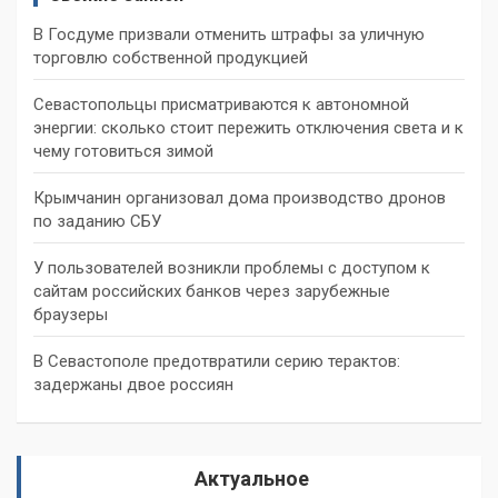
В Госдуме призвали отменить штрафы за уличную
торговлю собственной продукцией
Севастопольцы присматриваются к автономной
энергии: сколько стоит пережить отключения света и к
чему готовиться зимой
Крымчанин организовал дома производство дронов
по заданию СБУ
У пользователей возникли проблемы с доступом к
сайтам российских банков через зарубежные
браузеры
В Севастополе предотвратили серию терактов:
задержаны двое россиян
Актуальное