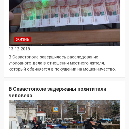
ЖИЗНЬ
13-12-2018
В Севастополе завершилось расследование
уголовного дела в отношении местного жителя,
который обвиняется в покушении на мошенничество.…
В Севастополе задержаны похитители
человека