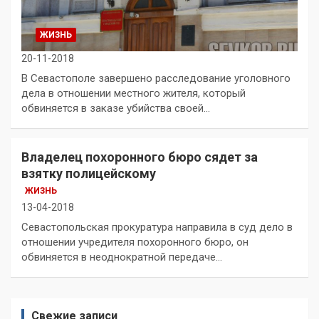
ЖИЗНЬ
20-11-2018
В Севастополе завершено расследование уголовного
дела в отношении местного жителя, который
обвиняется в заказе убийства своей…
Владелец похоронного бюро сядет за
взятку полицейскому
ЖИЗНЬ
13-04-2018
Севастопольская прокуратура направила в суд дело в
отношении учредителя похоронного бюро, он
обвиняется в неоднократной передаче…
Свежие записи