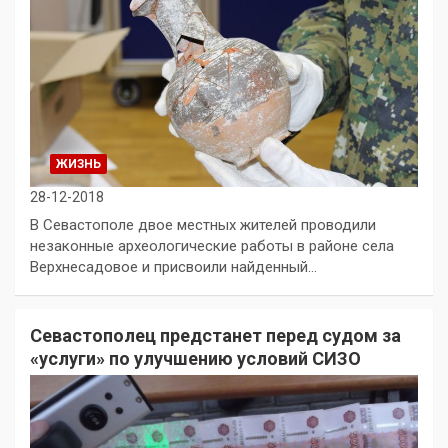
ЖИЗНЬ
28-12-2018
В Севастополе двое местных жителей проводили
незаконные археологические работы в районе села
Верхнесадовое и присвоили найденный…
Севастополец предстанет перед судом за
«услуги» по улучшению условий СИЗО