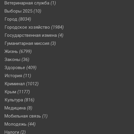
Ветеринарная служба
(1)
Выборы 2025
(10)
Город
(8034)
Городское хозяйство
(1984)
Государственная измена
(4)
Гуманитарная миссия
(3)
Жизнь
(6799)
Законы
(36)
Здоровье
(409)
История
(11)
Криминал
(1012)
Крым
(1177)
Культура
(816)
Медицина
(8)
Мобильная связь
(1)
Молодежь
(44)
Налоги
(2)