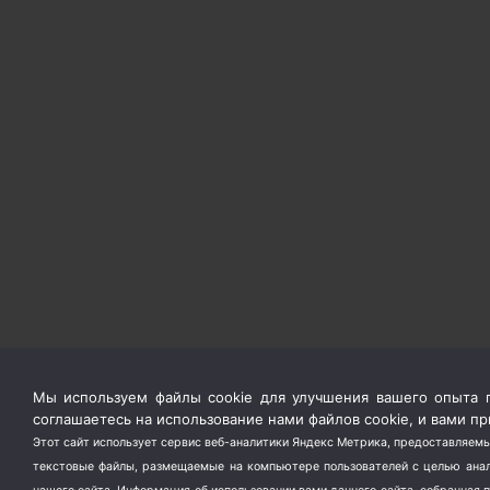
Мы используем файлы cookie для улучшения вашего опыта п
соглашаетесь на использование нами файлов cookie, и вами 
Этот сайт использует сервис веб-аналитики Яндекс Метрика, предоставляемы
текстовые файлы, размещаемые на компьютере пользователей с целью анали