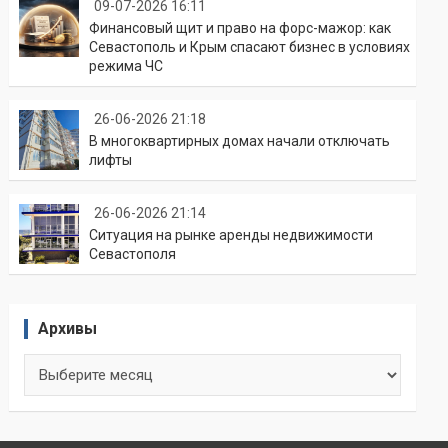
09-07-2026 16:11
Финансовый щит и право на форс-мажор: как
Севастополь и Крым спасают бизнес в условиях
режима ЧС
26-06-2026 21:18
В многоквартирных домах начали отключать
лифты
26-06-2026 21:14
Ситуация на рынке аренды недвижимости
Севастополя
Архивы
Архивы