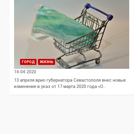
ГОРОД
ЖИЗНЬ
14-04-2020
13 апреля врио губернатора Севастополя внес новые
изменения в указ от 17 марта 2020 года «О…