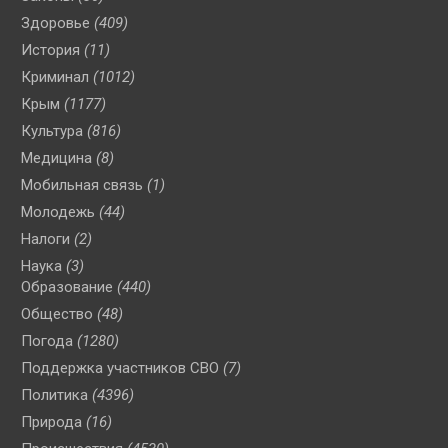
Здоровье
(409)
История
(11)
Криминал
(1012)
Крым
(1177)
Культура
(816)
Медицина
(8)
Мобильная связь
(1)
Молодежь
(44)
Налоги
(2)
Наука
(3)
Образование
(440)
Общество
(48)
Погода
(1280)
Поддержка участников СВО
(7)
Политика
(4396)
Природа
(16)