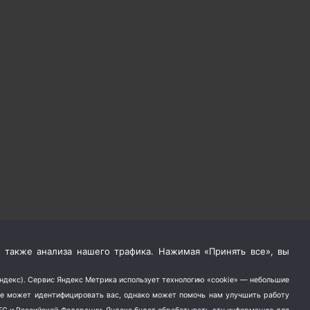
 также анализа нашего трафика. Нажимая «Принять все», вы
Яндекс). Сервис Яндекс Метрика использует технологию «cookie» — небольшие
не может идентифицировать вас, однако может помочь нам улучшить работу