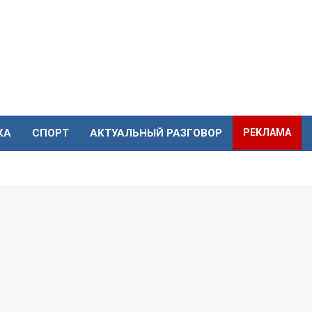
КА
СПОРТ
АКТУАЛЬНЫЙ РАЗГОВОР
РЕКЛАМА