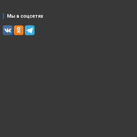
Мы в соцсетях