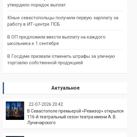
утвердило порядок выплат
Юные севастопольцы получили первую зарплату за
работу в ИТ-центре ПСБ
В ОП предложили ввести выплату на каждого
школьника к 1 сентября
В Госдуме призвали отменить штрафы за уличную
торговлю собственной продукцией
Актуальное
22-07-2026 20:42
В Севастополе премьерой «Ревизор» открылся
116-й театральный сезон театра имени А. В.
Луначарского