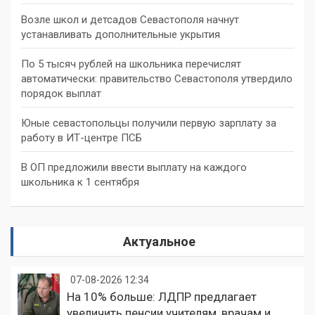
Возле школ и детсадов Севастополя начнут
устанавливать дополнительные укрытия
По 5 тысяч рублей на школьника перечислят
автоматически: правительство Севастополя утвердило
порядок выплат
Юные севастопольцы получили первую зарплату за
работу в ИТ-центре ПСБ
В ОП предложили ввести выплату на каждого
школьника к 1 сентября
Актуальное
07-08-2026 12:34
На 10% больше: ЛДПР предлагает
увеличить пенсии учителям, врачам и