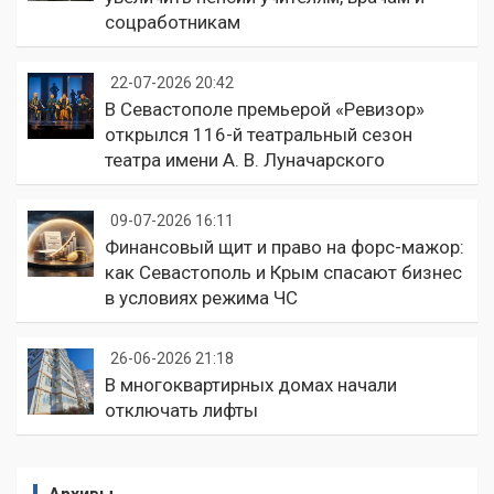
соцработникам
22-07-2026 20:42
В Севастополе премьерой «Ревизор»
открылся 116-й театральный сезон
театра имени А. В. Луначарского
09-07-2026 16:11
Финансовый щит и право на форс-мажор:
как Севастополь и Крым спасают бизнес
в условиях режима ЧС
26-06-2026 21:18
В многоквартирных домах начали
отключать лифты