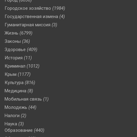
Городское хозяйство
(1984)
Государственная измена
(4)
Гуманитарная миссия
(3)
Жизнь
(6799)
Законы
(36)
Здоровье
(409)
История
(11)
Криминал
(1012)
Крым
(1177)
Культура
(816)
Медицина
(8)
Мобильная связь
(1)
Молодежь
(44)
Налоги
(2)
Наука
(3)
Образование
(440)