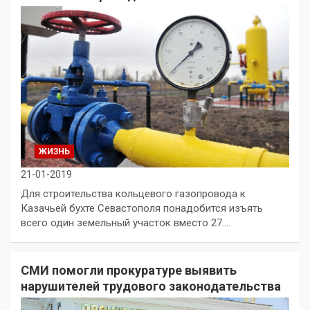
ЖИЗНЬ
21-01-2019
Для строительства кольцевого газопровода к
Казачьей бухте Севастополя понадобится изъять
всего один земельный участок вместо 27.…
СМИ помогли прокуратуре выявить
нарушителей трудового законодательства