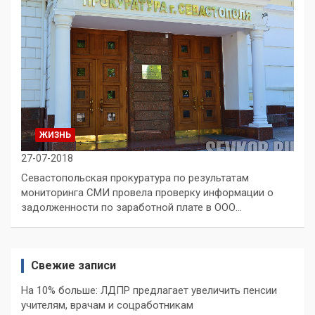
ЖИЗНЬ
27-07-2018
Севастопольская прокуратура по результатам
мониторинга СМИ провела проверку информации о
задолженности по заработной плате в ООО…
Свежие записи
На 10% больше: ЛДПР предлагает увеличить пенсии
учителям, врачам и соцработникам