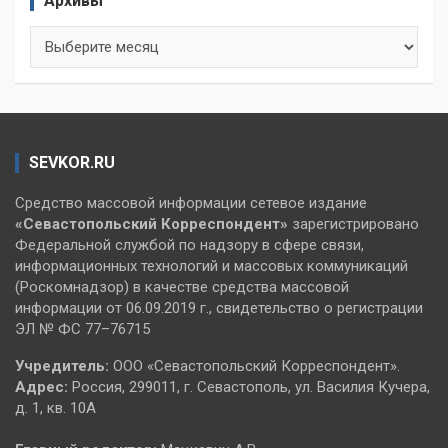
Архивы
Архивы
SEVKOR.RU
Средство массовой информации сетевое издание
«Севастопольский
Корреспондент»
зарегистрировано
Федеральной службой по надзору в сфере связи,
информационных технологий и массовых коммуникаций
(Роскомнадзор) в качестве средства массовой
информации от 06.09.2019 г., свидетельство о регистрации
ЭЛ № ФС 77–76715
Учредитель:
ООО «Севастопольский Корреспондент».
Адрес:
Россия, 299011, г. Севастополь, ул. Василия Кучера,
д. 1, кв. 10А