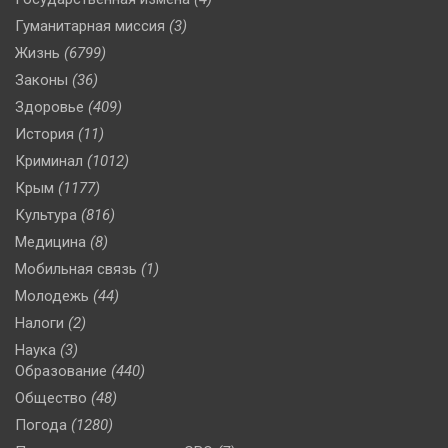
Гуманитарная миссия
(3)
Жизнь
(6799)
Законы
(36)
Здоровье
(409)
История
(11)
Криминал
(1012)
Крым
(1177)
Культура
(816)
Медицина
(8)
Мобильная связь
(1)
Молодежь
(44)
Налоги
(2)
Наука
(3)
Образование
(440)
Общество
(48)
Погода
(1280)