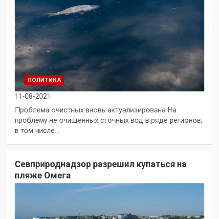
ПОЛИТИКА
11-08-2021
Проблема очистных вновь актуализирована На
проблему не очищенных сточных вод в ряде регионов,
в том числе…
Севприроднадзор разрешил купаться на
пляже Омега