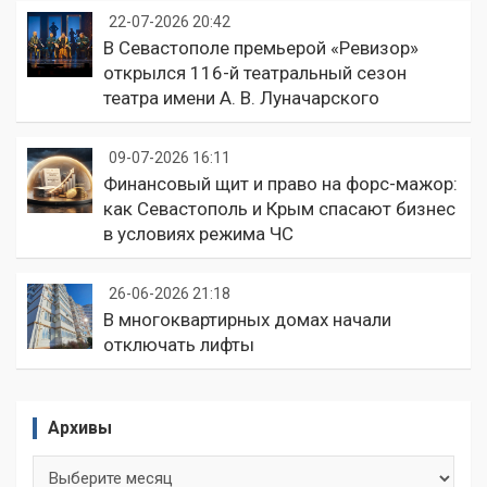
22-07-2026 20:42
В Севастополе премьерой «Ревизор»
открылся 116-й театральный сезон
театра имени А. В. Луначарского
09-07-2026 16:11
Финансовый щит и право на форс-мажор:
как Севастополь и Крым спасают бизнес
в условиях режима ЧС
26-06-2026 21:18
В многоквартирных домах начали
отключать лифты
Архивы
Архивы