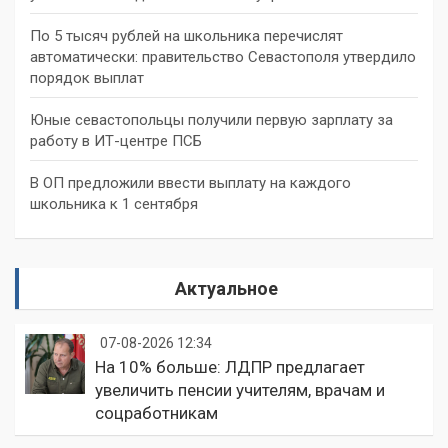
По 5 тысяч рублей на школьника перечислят
автоматически: правительство Севастополя утвердило
порядок выплат
Юные севастопольцы получили первую зарплату за
работу в ИТ-центре ПСБ
В ОП предложили ввести выплату на каждого
школьника к 1 сентября
Актуальное
07-08-2026 12:34
На 10% больше: ЛДПР предлагает
увеличить пенсии учителям, врачам и
соцработникам