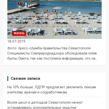
ЖИЗНЬ
18-07-2019
Фото: пресс-служба правительства Севастополя
Специалисты Севприроднадзора обследовали пляж
бухты Омега, так как поступила информация, что на…
Свежие записи
На 10% больше: ЛДПР предлагает увеличить пенсии
учителям, врачам и соцработникам
Возле школ и детсадов Севастополя начнут
устанавливать дополнительные укрытия