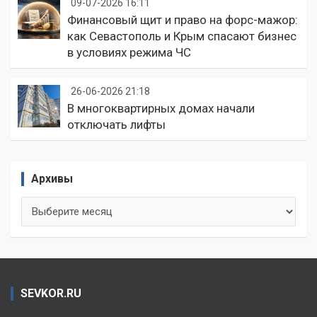
09-07-2026 16:11
Финансовый щит и право на форс-мажор:
как Севастополь и Крым спасают бизнес
в условиях режима ЧС
26-06-2026 21:18
В многоквартирных домах начали
отключать лифты
Архивы
Архивы
SEVKOR.RU