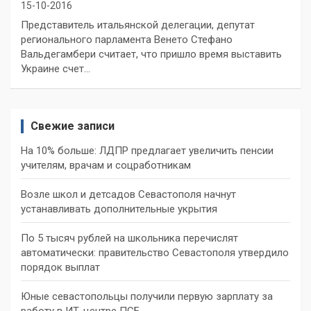
15-10-2016
Представитель итальянской делегации, депутат
регионального парламента Венето Стефано
Вальдегамбери считает, что пришло время выставить
Украине счет…
Свежие записи
На 10% больше: ЛДПР предлагает увеличить пенсии
учителям, врачам и соцработникам
Возле школ и детсадов Севастополя начнут
устанавливать дополнительные укрытия
По 5 тысяч рублей на школьника перечислят
автоматически: правительство Севастополя утвердило
порядок выплат
Юные севастопольцы получили первую зарплату за