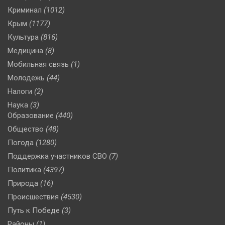
Криминал
(1012)
Крым
(1177)
Культура
(816)
Медицина
(8)
Мобильная связь
(1)
Молодежь
(44)
Налоги
(2)
Наука
(3)
Образование
(440)
Общество
(48)
Погода
(1280)
Поддержка участников СВО
(7)
Политика
(4397)
Природа
(16)
Происшествия
(4530)
Путь к Победе
(3)
Районы
(1)