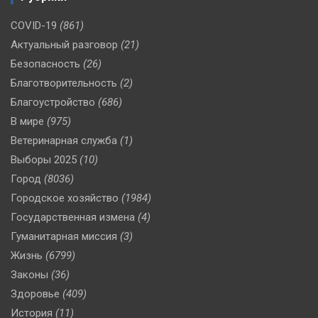
COVID-19
(861)
Актуальный разговор
(21)
Безопасность
(26)
Благотворительность
(2)
Благоустройство
(686)
В мире
(975)
Ветеринарная служба
(1)
Выборы 2025
(10)
Город
(8036)
Городское хозяйство
(1984)
Государственная измена
(4)
Гуманитарная миссия
(3)
Жизнь
(6799)
Законы
(36)
Здоровье
(409)
История
(11)