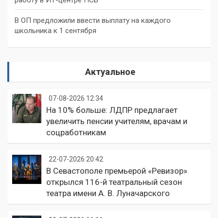
работу в ИТ-центре ПСБ
В ОП предложили ввести выплату на каждого
школьника к 1 сентября
Актуальное
07-08-2026 12:34
На 10% больше: ЛДПР предлагает
увеличить пенсии учителям, врачам и
соцработникам
22-07-2026 20:42
В Севастополе премьерой «Ревизор»
открылся 116-й театральный сезон
театра имени А. В. Луначарского