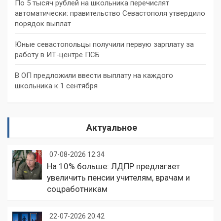
По 5 тысяч рублей на школьника перечислят
автоматически: правительство Севастополя утвердило
порядок выплат
Юные севастопольцы получили первую зарплату за
работу в ИТ-центре ПСБ
В ОП предложили ввести выплату на каждого
школьника к 1 сентября
Актуальное
07-08-2026 12:34
На 10% больше: ЛДПР предлагает
увеличить пенсии учителям, врачам и
соцработникам
22-07-2026 20:42