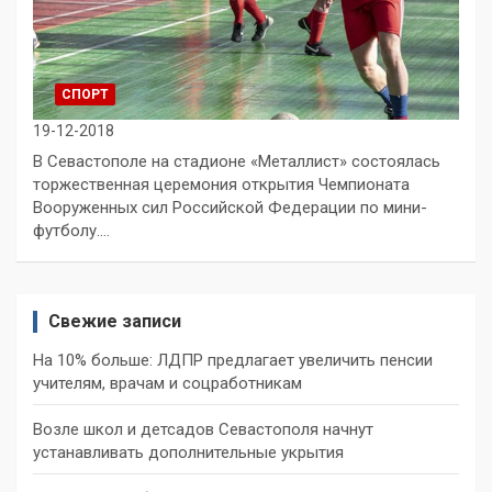
СПОРТ
19-12-2018
В Севастополе на стадионе «Металлист» состоялась
торжественная церемония открытия Чемпионата
Вооруженных сил Российской Федерации по мини-
футболу.…
Свежие записи
На 10% больше: ЛДПР предлагает увеличить пенсии
учителям, врачам и соцработникам
Возле школ и детсадов Севастополя начнут
устанавливать дополнительные укрытия