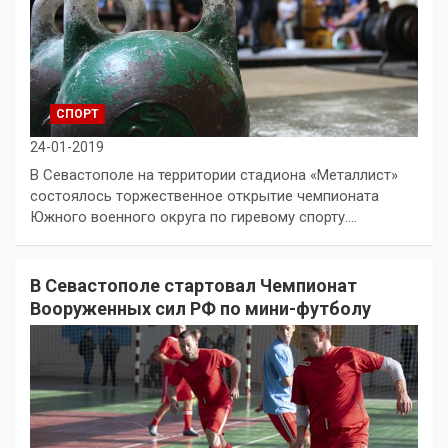
СПОРТ
24-01-2019
В Севастополе на территории стадиона «Металлист»
состоялось торжественное открытие чемпионата
Южного военного округа по гиревому спорту.…
В Севастополе стартовал Чемпионат
Вооруженных сил РФ по мини-футболу