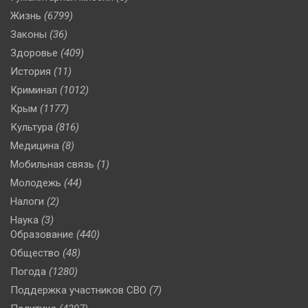
Жизнь
(6799)
Законы
(36)
Здоровье
(409)
История
(11)
Криминал
(1012)
Крым
(1177)
Культура
(816)
Медицина
(8)
Мобильная связь
(1)
Молодежь
(44)
Налоги
(2)
Наука
(3)
Образование
(440)
Общество
(48)
Погода
(1280)
Поддержка участников СВО
(7)