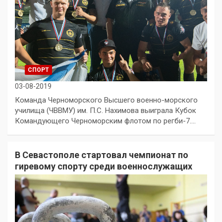
СПОРТ
03-08-2019
Команда Черноморского Высшего военно-морского
училища (ЧВВМУ) им. П.С. Нахимова выиграла Кубок
Командующего Черноморским флотом по регби-7.…
В Севастополе стартовал чемпионат по
гиревому спорту среди военнослужащих