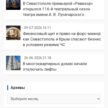
В Севастополе премьерой «Ревизор»
открылся 116-й театральный сезон
театра имени А. В. Луначарского
09-07-2026 16:11
Финансовый щит и право на форс-мажор:
как Севастополь и Крым спасают бизнес
в условиях режима ЧС
26-06-2026 21:18
В многоквартирных домах начали
отключать лифты
Архивы
Архивы