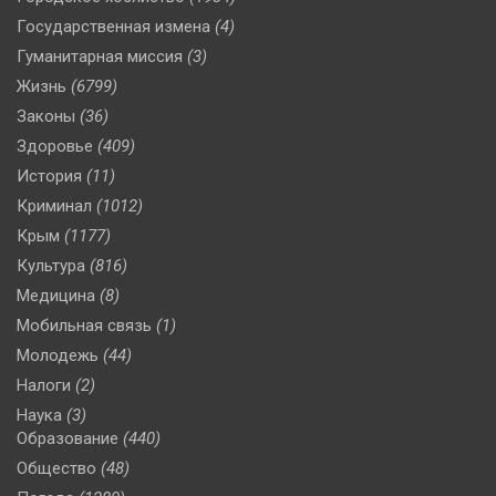
Государственная измена
(4)
Гуманитарная миссия
(3)
Жизнь
(6799)
Законы
(36)
Здоровье
(409)
История
(11)
Криминал
(1012)
Крым
(1177)
Культура
(816)
Медицина
(8)
Мобильная связь
(1)
Молодежь
(44)
Налоги
(2)
Наука
(3)
Образование
(440)
Общество
(48)