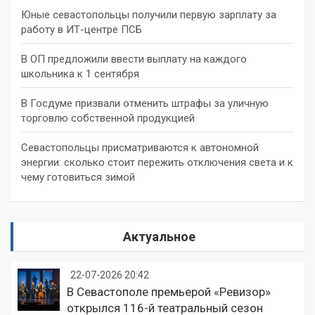
Юные севастопольцы получили первую зарплату за
работу в ИТ-центре ПСБ
В ОП предложили ввести выплату на каждого
школьника к 1 сентября
В Госдуме призвали отменить штрафы за уличную
торговлю собственной продукцией
Севастопольцы присматриваются к автономной
энергии: сколько стоит пережить отключения света и к
чему готовиться зимой
Актуальное
22-07-2026 20:42
В Севастополе премьерой «Ревизор»
открылся 116-й театральный сезон