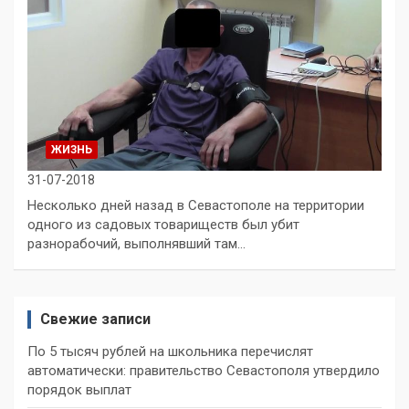
ЖИЗНЬ
31-07-2018
Несколько дней назад в Севастополе на территории
одного из садовых товариществ был убит
разнорабочий, выполнявший там…
Свежие записи
По 5 тысяч рублей на школьника перечислят
автоматически: правительство Севастополя утвердило
порядок выплат