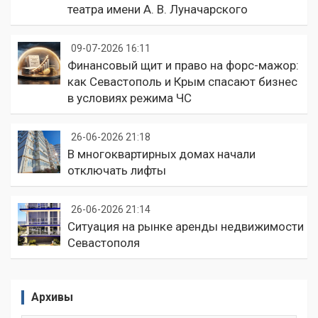
театра имени А. В. Луначарского
09-07-2026 16:11
Финансовый щит и право на форс-мажор:
как Севастополь и Крым спасают бизнес
в условиях режима ЧС
26-06-2026 21:18
В многоквартирных домах начали
отключать лифты
26-06-2026 21:14
Ситуация на рынке аренды недвижимости
Севастополя
Архивы