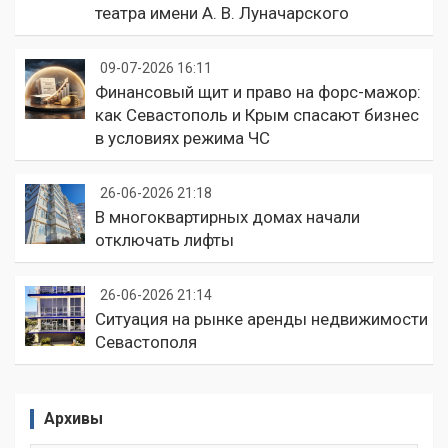
театра имени А. В. Луначарского
09-07-2026 16:11
Финансовый щит и право на форс-мажор:
как Севастополь и Крым спасают бизнес
в условиях режима ЧС
26-06-2026 21:18
В многоквартирных домах начали
отключать лифты
26-06-2026 21:14
Ситуация на рынке аренды недвижимости
Севастополя
Архивы