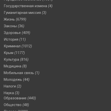
Государственная измена
(4)
Гуманитарная миссия
(3)
Жизнь
(6799)
Законы
(36)
Здоровье
(409)
История
(11)
Криминал
(1012)
Крым
(1177)
Культура
(816)
Медицина
(8)
Мобильная связь
(1)
Молодежь
(44)
Налоги
(2)
Наука
(3)
Образование
(440)
Общество
(48)