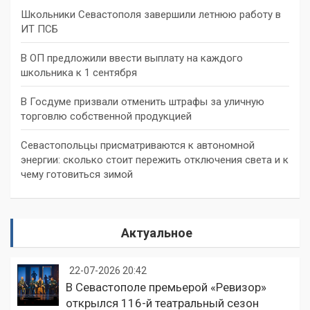
Школьники Севастополя завершили летнюю работу в
ИТ ПСБ
В ОП предложили ввести выплату на каждого
школьника к 1 сентября
В Госдуме призвали отменить штрафы за уличную
торговлю собственной продукцией
Севастопольцы присматриваются к автономной
энергии: сколько стоит пережить отключения света и к
чему готовиться зимой
Актуальное
22-07-2026 20:42
В Севастополе премьерой «Ревизор»
открылся 116-й театральный сезон