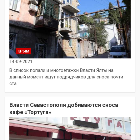
КРЫМ
14-09-2021
В список попали и многоэтажки Власти Ялты на
данный момент ищут подрядчиков для сноса почти
ста…
Власти Севастополя добиваются сноса
кафе «Тортуга»