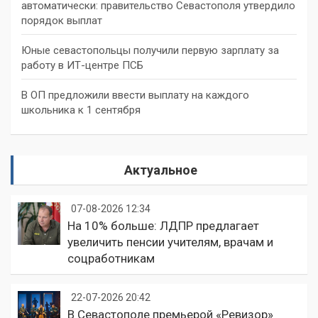
автоматически: правительство Севастополя утвердило
порядок выплат
Юные севастопольцы получили первую зарплату за
работу в ИТ-центре ПСБ
В ОП предложили ввести выплату на каждого
школьника к 1 сентября
Актуальное
07-08-2026 12:34
На 10% больше: ЛДПР предлагает
увеличить пенсии учителям, врачам и
соцработникам
22-07-2026 20:42
В Севастополе премьерой «Ревизор»