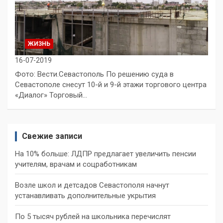
ЖИЗНЬ
16-07-2019
Фото: Вести.Севастополь По решению суда в
Севастополе снесут 10-й и 9-й этажи торгового центра
«Диалог» Торговый…
Свежие записи
На 10% больше: ЛДПР предлагает увеличить пенсии
учителям, врачам и соцработникам
Возле школ и детсадов Севастополя начнут
устанавливать дополнительные укрытия
По 5 тысяч рублей на школьника перечислят