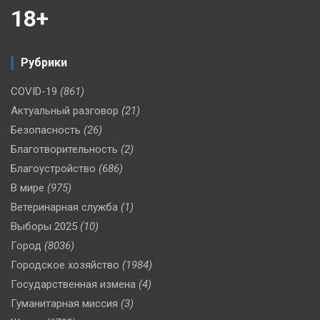
18+
Рубрики
COVID-19
(861)
Актуальный разговор
(21)
Безопасность
(26)
Благотворительность
(2)
Благоустройство
(686)
В мире
(975)
Ветеринарная служба
(1)
Выборы 2025
(10)
Город
(8036)
Городское хозяйство
(1984)
Государственная измена
(4)
Гуманитарная миссия
(3)