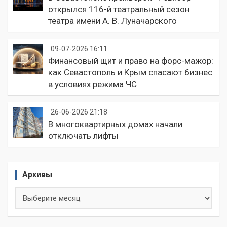
открылся 116-й театральный сезон
театра имени А. В. Луначарского
09-07-2026 16:11
Финансовый щит и право на форс-мажор:
как Севастополь и Крым спасают бизнес
в условиях режима ЧС
26-06-2026 21:18
В многоквартирных домах начали
отключать лифты
Архивы
Архивы