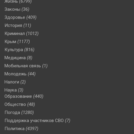
Жизнь
(6799)
Законы
(36)
Здоровье
(409)
История
(11)
Криминал
(1012)
Крым
(1177)
Культура
(816)
Медицина
(8)
Мобильная связь
(1)
Молодежь
(44)
Налоги
(2)
Наука
(3)
Образование
(440)
Общество
(48)
Погода
(1280)
Поддержка участников СВО
(7)
Политика
(4397)