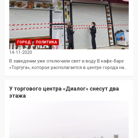
ГОРОД
ПОЛИТИКА
14-11-2020
В заведении уже отключили свет и воду В кафе-баре
«Тортуга», которое располагается в центре города на…
У торгового центра «Диалог» снесут два
этажа