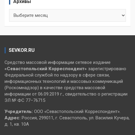
Архивы
Архивы
SEVKOR.RU
Средство массовой информации сетевое издание
«Севастопольский
Корреспондент»
зарегистрировано
Федеральной службой по надзору в сфере связи,
информационных технологий и массовых коммуникаций
(Роскомнадзор) в качестве средства массовой
информации от 06.09.2019 г., свидетельство о регистрации
ЭЛ № ФС 77–76715
Учредитель:
ООО «Севастопольский Корреспондент».
Адрес:
Россия, 299011, г. Севастополь, ул. Василия Кучера,
д. 1, кв. 10А