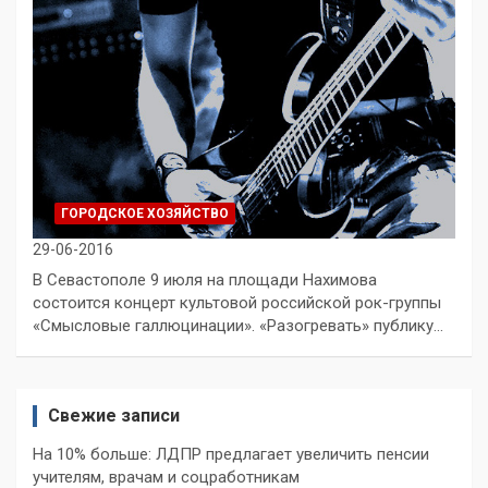
ГОРОДСКОЕ ХОЗЯЙСТВО
29-06-2016
В Севастополе 9 июля на площади Нахимова
состоится концерт культовой российской рок-группы
«Смысловые галлюцинации». «Разогревать» публику…
Свежие записи
На 10% больше: ЛДПР предлагает увеличить пенсии
учителям, врачам и соцработникам