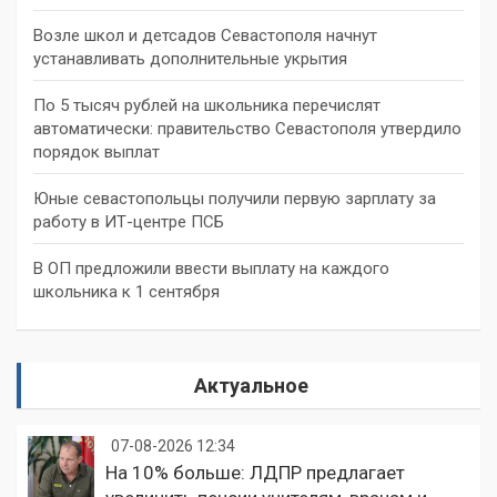
Возле школ и детсадов Севастополя начнут
устанавливать дополнительные укрытия
По 5 тысяч рублей на школьника перечислят
автоматически: правительство Севастополя утвердило
порядок выплат
Юные севастопольцы получили первую зарплату за
работу в ИТ-центре ПСБ
В ОП предложили ввести выплату на каждого
школьника к 1 сентября
Актуальное
07-08-2026 12:34
На 10% больше: ЛДПР предлагает