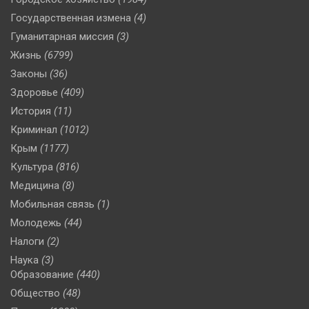
Государственная измена
(4)
Гуманитарная миссия
(3)
Жизнь
(6799)
Законы
(36)
Здоровье
(409)
История
(11)
Криминал
(1012)
Крым
(1177)
Культура
(816)
Медицина
(8)
Мобильная связь
(1)
Молодежь
(44)
Налоги
(2)
Наука
(3)
Образование
(440)
Общество
(48)