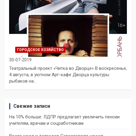
ГОРОДСКОЕ ХОЗЯЙСТВО
30-07-2019
Театральный проект «Читка во Дворце» В воскресенье,
4 августа, в уютном Арт-кафе Дворца культуры
рыбаков на…
Свежие записи
На 10% больше: ЛДПР предлагает увеличить пенсии
учителям, врачам и соцработникам
Возле школ и детсадов Севастополя начнут