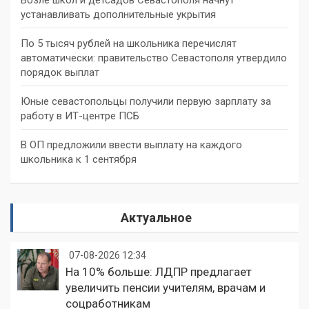
устанавливать дополнительные укрытия
По 5 тысяч рублей на школьника перечислят
автоматически: правительство Севастополя утвердило
порядок выплат
Юные севастопольцы получили первую зарплату за
работу в ИТ-центре ПСБ
В ОП предложили ввести выплату на каждого
школьника к 1 сентября
Актуальное
07-08-2026 12:34
На 10% больше: ЛДПР предлагает
увеличить пенсии учителям, врачам и
соцработникам