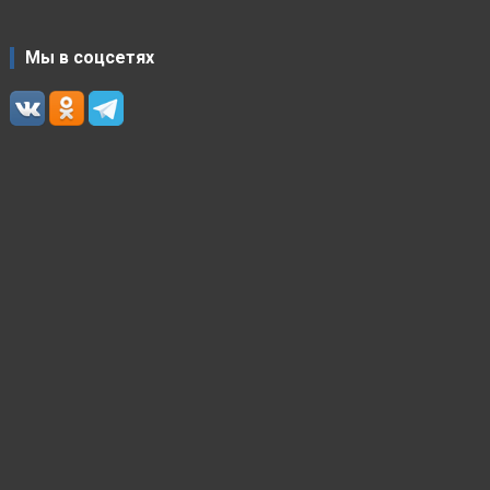
Мы в соцсетях