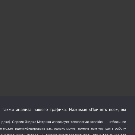
 также анализа нашего трафика. Нажимая «Принять все», вы
Яндекс). Сервис Яндекс Метрика использует технологию «cookie» — небольшие
не может идентифицировать вас, однако может помочь нам улучшить работу