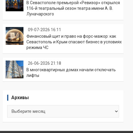
В Севастополе премьерой «Ревизор» открылся
116-й театральный сезон театра имени А. В.
Луначарского
09-07-2026 16:11
Финансовый щит и право на форс-мажор: как
Севастополь и Крым спасают бизнес в условиях
режима ЧС
26-06-2026 21:18
В многоквартирных домах начали отключать
лифты
Архивы
Архивы