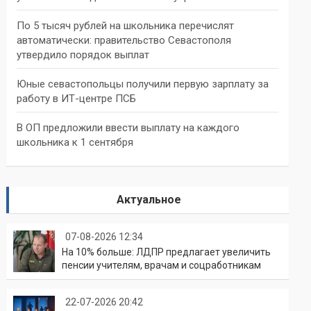
По 5 тысяч рублей на школьника перечислят
автоматически: правительство Севастополя
утвердило порядок выплат
Юные севастопольцы получили первую зарплату за
работу в ИТ-центре ПСБ
В ОП предложили ввести выплату на каждого
школьника к 1 сентября
Актуальное
07-08-2026 12:34
На 10% больше: ЛДПР предлагает увеличить
пенсии учителям, врачам и соцработникам
22-07-2026 20:42