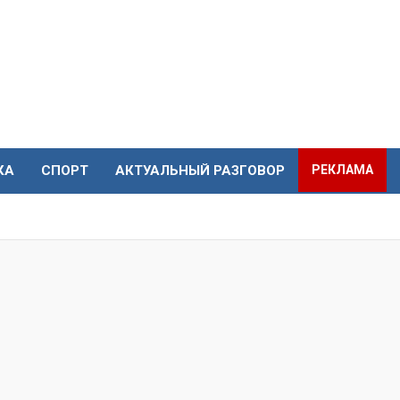
КА
СПОРТ
АКТУАЛЬНЫЙ РАЗГОВОР
РЕКЛАМА