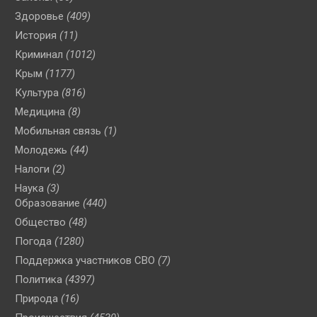
Здоровье
(409)
История
(11)
Криминал
(1012)
Крым
(1177)
Культура
(816)
Медицина
(8)
Мобильная связь
(1)
Молодежь
(44)
Налоги
(2)
Наука
(3)
Образование
(440)
Общество
(48)
Погода
(1280)
Поддержка участников СВО
(7)
Политика
(4397)
Природа
(16)