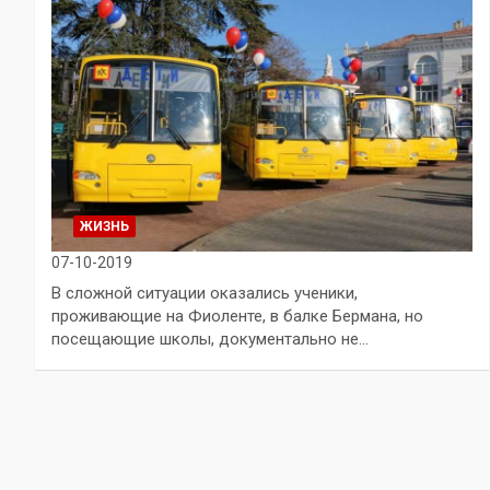
ЖИЗНЬ
07-10-2019
В сложной ситуации оказались ученики,
проживающие на Фиоленте, в балке Бермана, но
посещающие школы, документально не…