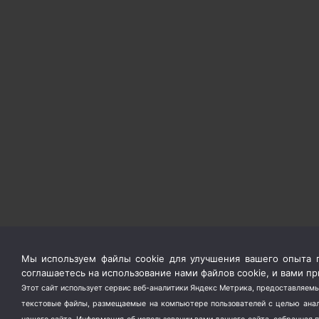
Мы используем файлы cookie для улучшения вашего опыта п
соглашаетесь на использование нами файлов cookie, и вами 
Этот сайт использует сервис веб-аналитики Яндекс Метрика, предоставляемы
текстовые файлы, размещаемые на компьютере пользователей с целью анали