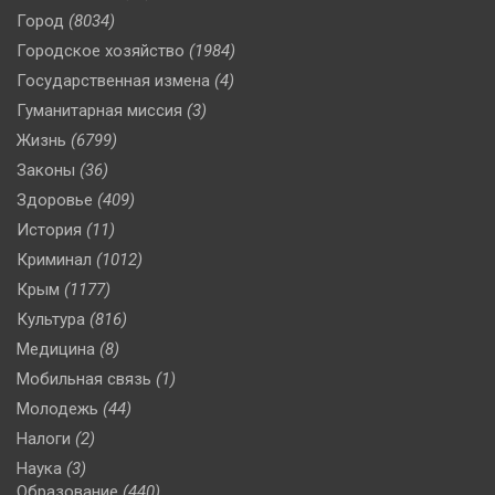
Город
(8034)
Городское хозяйство
(1984)
Государственная измена
(4)
Гуманитарная миссия
(3)
Жизнь
(6799)
Законы
(36)
Здоровье
(409)
История
(11)
Криминал
(1012)
Крым
(1177)
Культура
(816)
Медицина
(8)
Мобильная связь
(1)
Молодежь
(44)
Налоги
(2)
Наука
(3)
Образование
(440)