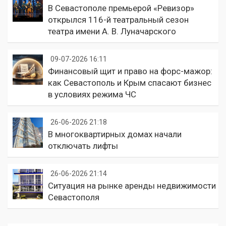
В Севастополе премьерой «Ревизор»
открылся 116-й театральный сезон
театра имени А. В. Луначарского
09-07-2026 16:11
Финансовый щит и право на форс-мажор:
как Севастополь и Крым спасают бизнес
в условиях режима ЧС
26-06-2026 21:18
В многоквартирных домах начали
отключать лифты
26-06-2026 21:14
Ситуация на рынке аренды недвижимости
Севастополя