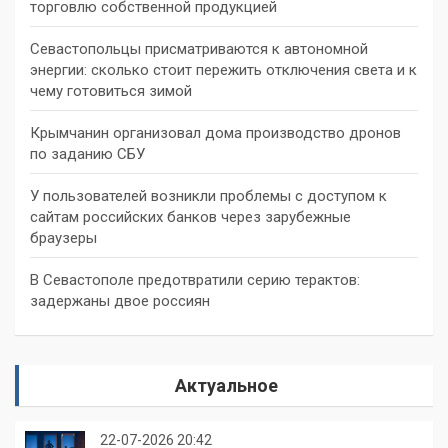
торговлю собственной продукцией
Севастопольцы присматриваются к автономной
энергии: сколько стоит пережить отключения света и к
чему готовиться зимой
Крымчанин организовал дома производство дронов
по заданию СБУ
У пользователей возникли проблемы с доступом к
сайтам российских банков через зарубежные
браузеры
В Севастополе предотвратили серию терактов:
задержаны двое россиян
Актуальное
22-07-2026 20:42