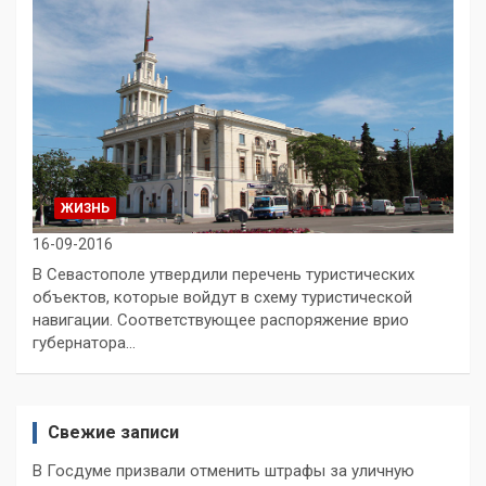
ЖИЗНЬ
16-09-2016
В Севастополе утвердили перечень туристических
объектов, которые войдут в схему туристической
навигации. Соответствующее распоряжение врио
губернатора…
Свежие записи
В Госдуме призвали отменить штрафы за уличную