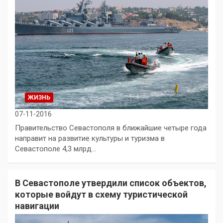
ЖИЗНЬ
07-11-2016
Правительство Севастополя в ближайшие четыре года
направит на развитие культуры и туризма в
Севастополе 4,3 млрд…
В Севастополе утвердили список объектов,
которые войдут в схему туристической
навигации