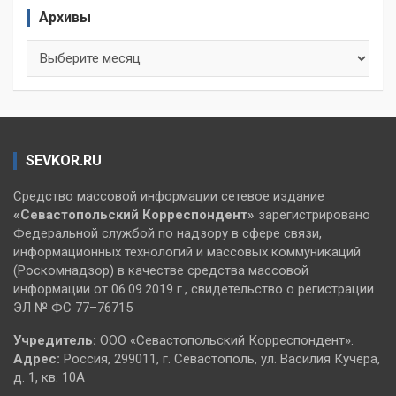
Архивы
Архивы
SEVKOR.RU
Средство массовой информации сетевое издание
«Севастопольский
Корреспондент»
зарегистрировано
Федеральной службой по надзору в сфере связи,
информационных технологий и массовых коммуникаций
(Роскомнадзор) в качестве средства массовой
информации от 06.09.2019 г., свидетельство о регистрации
ЭЛ № ФС 77–76715
Учредитель:
ООО «Севастопольский Корреспондент».
Адрес:
Россия, 299011, г. Севастополь, ул. Василия Кучера,
д. 1, кв. 10А