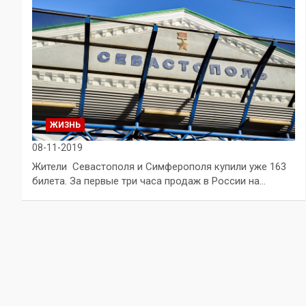
ЖИЗНЬ
08-11-2019
Жители Севастополя и Симферополя купили уже 163
билета. За первые три часа продаж в России на…