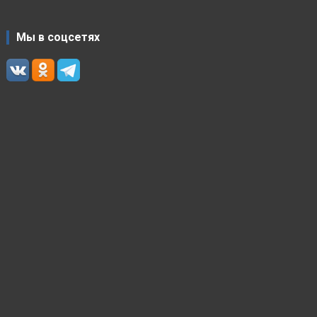
Мы в соцсетях