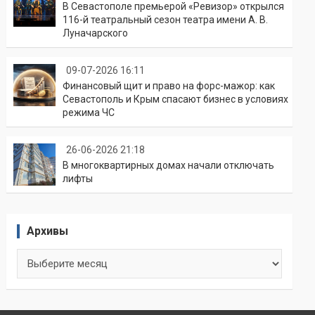
В Севастополе премьерой «Ревизор» открылся
116-й театральный сезон театра имени А. В.
Луначарского
09-07-2026 16:11
Финансовый щит и право на форс-мажор: как
Севастополь и Крым спасают бизнес в условиях
режима ЧС
26-06-2026 21:18
В многоквартирных домах начали отключать
лифты
Архивы
Архивы