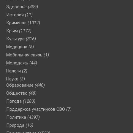
Здоровье
(409)
История
(11)
Криминал
(1012)
Крым
(1177)
Культура
(816)
Медицина
(8)
Мобильная связь
(1)
Молодежь
(44)
Налоги
(2)
Наука
(3)
Образование
(440)
Общество
(48)
Погода
(1280)
Поддержка участников СВО
(7)
Политика
(4397)
Природа
(16)