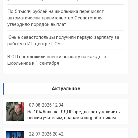
По 5 тысяч рублей на школьника перечислят
автоматически: правительство Севастополя
утвердило порядок выплат
Юные севастопольцы получили первую зарплату за
работу в ИТ-центре ПСБ
В ОП предложили ввести выплату на каждого
школьника к 1 сентября
Актуальное
07-08-2026 12:34
На 10% больше: ЛДПР предлагает увеличить
пенсии учителям, врачам и соцработникам
22-07-2026 20:42