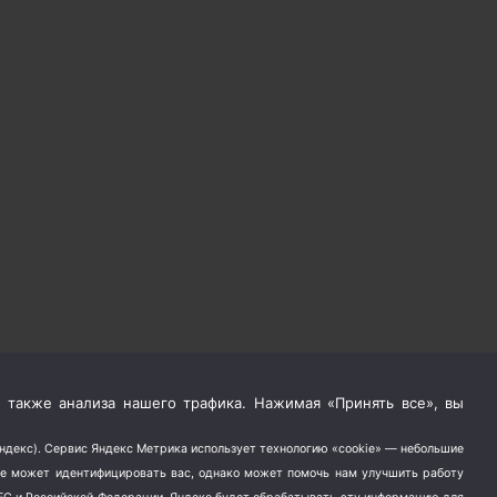
 также анализа нашего трафика. Нажимая «Принять все», вы
Яндекс). Сервис Яндекс Метрика использует технологию «cookie» — небольшие
не может идентифицировать вас, однако может помочь нам улучшить работу