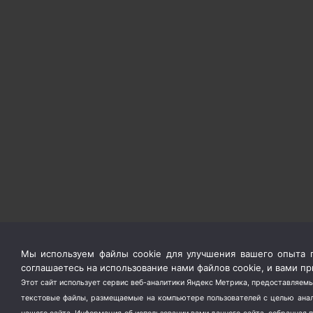
Мы используем файлы cookie для улучшения вашего опыта п
соглашаетесь на использование нами файлов cookie, и вами 
Этот сайт использует сервис веб-аналитики Яндекс Метрика, предоставляемы
текстовые файлы, размещаемые на компьютере пользователей с целью анали