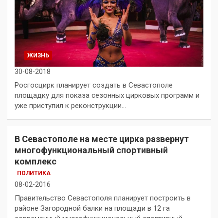
ЖИЗНЬ
30-08-2018
Росгосцирк планирует создать в Севастополе
площадку для показа сезонных цирковых программ и
уже приступил к реконструкции…
В Севастополе на месте цирка развернут
многофункциональный спортивный
комплекс
ПОЛИТИКА
08-02-2016
Правительство Севастополя планирует построить в
районе Загородной балки на площади в 12 га