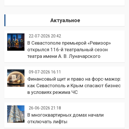
Актуальное
22-07-2026 20:42
В Севастополе премьерой «Ревизор»
открылся 116-й театральный сезон
театра имени А. В. Луначарского
09-07-2026 16:11
Финансовый щит и право на форс-мажор:
как Севастополь и Крым спасают бизнес
в условиях режима ЧС
26-06-2026 21:18
В многоквартирных домах начали
отключать лифты