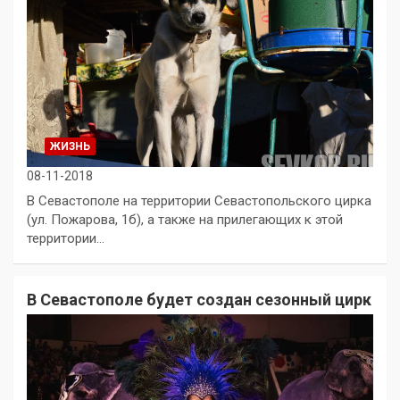
ЖИЗНЬ
08-11-2018
В Севастополе на территории Севастопольского цирка
(ул. Пожарова, 1б), а также на прилегающих к этой
территории…
В Севастополе будет создан сезонный цирк