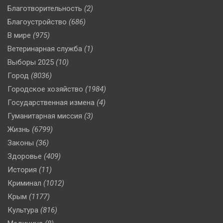
Благотворительность
(2)
Благоустройство
(686)
В мире
(975)
Ветеринарная служба
(1)
Выборы 2025
(10)
Город
(8036)
Городское хозяйство
(1984)
Государственная измена
(4)
Гуманитарная миссия
(3)
Жизнь
(6799)
Законы
(36)
Здоровье
(409)
История
(11)
Криминал
(1012)
Крым
(1177)
Культура
(816)