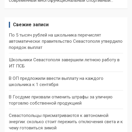
современный многофункциональный спортивный…
Свежие записи
По 5 тысяч рублей на школьника перечислят
автоматически: правительство Севастополя утвердило
порядок выплат
Школьники Севастополя завершили летнюю работу в
ИТ ПСБ
В ОП предложили ввести выплату на каждого
школьника к 1 сентября
В Госдуме призвали отменить штрафы за уличную
торговлю собственной продукцией
Севастопольцы присматриваются к автономной
энергии: сколько стоит пережить отключения света и к
чему готовиться зимой