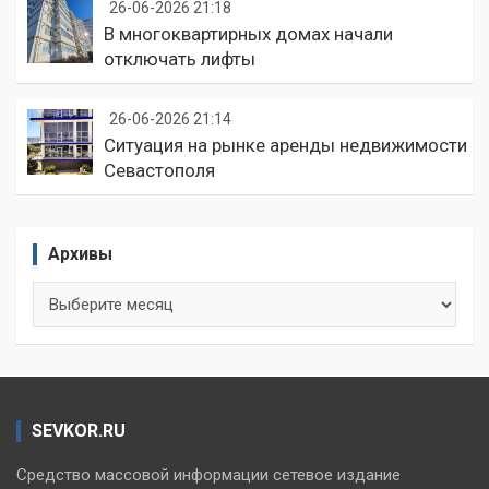
26-06-2026 21:18
В многоквартирных домах начали
отключать лифты
26-06-2026 21:14
Ситуация на рынке аренды недвижимости
Севастополя
Архивы
Архивы
SEVKOR.RU
Средство массовой информации сетевое издание