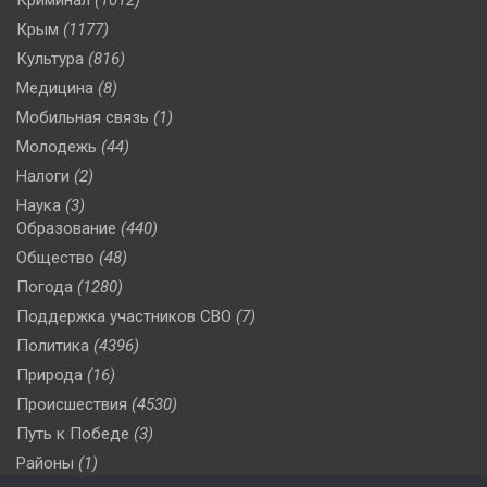
Крым
(1177)
Культура
(816)
Медицина
(8)
Мобильная связь
(1)
Молодежь
(44)
Налоги
(2)
Наука
(3)
Образование
(440)
Общество
(48)
Погода
(1280)
Поддержка участников СВО
(7)
Политика
(4396)
Природа
(16)
Происшествия
(4530)
Путь к Победе
(3)
Районы
(1)