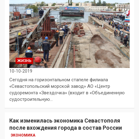
ЖИЗНЬ
10-10-2019
Сегодня на горизонтальном стапеле филиала
«Севастопольский морской завод» АО «Центр
судоремонта «Звездочка» (входит в «Объединенную
судостроительную…
Как изменилась экономика Севастополя
после вхождения города в состав России
ЭКОНОМИКА