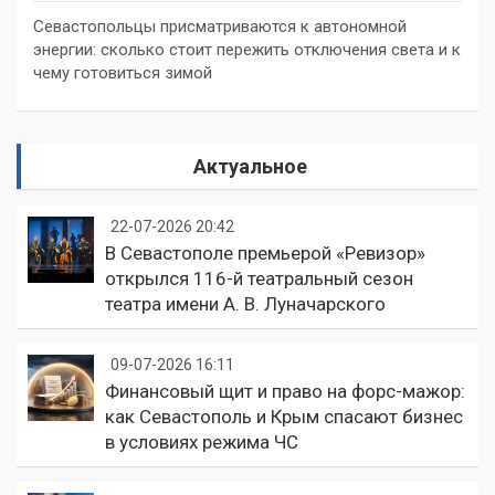
Севастопольцы присматриваются к автономной
энергии: сколько стоит пережить отключения света и к
чему готовиться зимой
Актуальное
22-07-2026 20:42
В Севастополе премьерой «Ревизор»
открылся 116-й театральный сезон
театра имени А. В. Луначарского
09-07-2026 16:11
Финансовый щит и право на форс-мажор:
как Севастополь и Крым спасают бизнес
в условиях режима ЧС