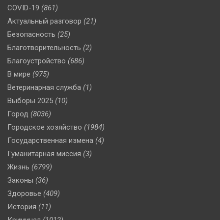
COVID-19
(861)
Актуальный разговор
(21)
Безопасность
(25)
Благотворительность
(2)
Благоустройство
(686)
В мире
(975)
Ветеринарная служба
(1)
Выборы 2025
(10)
Город
(8036)
Городское хозяйство
(1984)
Государственная измена
(4)
Гуманитарная миссия
(3)
Жизнь
(6799)
Законы
(36)
Здоровье
(409)
История
(11)
Криминал
(1012)