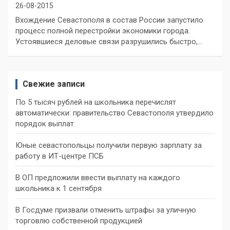
26-08-2015
Вхождение Севастополя в состав России запустило
процесс полной перестройки экономики города.
Устоявшиеся деловые связи разрушились быстро,…
Свежие записи
По 5 тысяч рублей на школьника перечислят
автоматически: правительство Севастополя утвердило
порядок выплат
Юные севастопольцы получили первую зарплату за
работу в ИТ-центре ПСБ
В ОП предложили ввести выплату на каждого
школьника к 1 сентября
В Госдуме призвали отменить штрафы за уличную
торговлю собственной продукцией