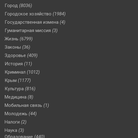
Город
(8036)
Городское хозяйство
(1984)
Государственная измена
(4)
Гуманитарная миссия
(3)
Жизнь
(6799)
Законы
(36)
Здоровье
(409)
История
(11)
Криминал
(1012)
Крым
(1177)
Культура
(816)
Медицина
(8)
Мобильная связь
(1)
Молодежь
(44)
Налоги
(2)
Наука
(3)
Образование
(440)