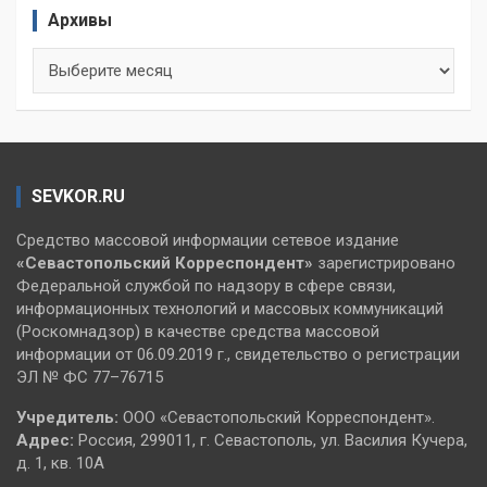
Архивы
Архивы
SEVKOR.RU
Средство массовой информации сетевое издание
«Севастопольский
Корреспондент»
зарегистрировано
Федеральной службой по надзору в сфере связи,
информационных технологий и массовых коммуникаций
(Роскомнадзор) в качестве средства массовой
информации от 06.09.2019 г., свидетельство о регистрации
ЭЛ № ФС 77–76715
Учредитель:
ООО «Севастопольский Корреспондент».
Адрес:
Россия, 299011, г. Севастополь, ул. Василия Кучера,
д. 1, кв. 10А