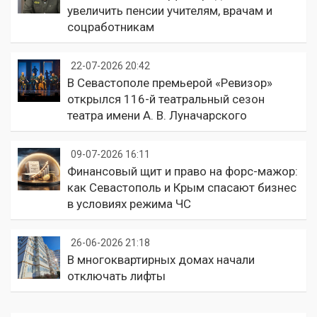
увеличить пенсии учителям, врачам и
соцработникам
22-07-2026 20:42
В Севастополе премьерой «Ревизор»
открылся 116-й театральный сезон
театра имени А. В. Луначарского
09-07-2026 16:11
Финансовый щит и право на форс-мажор:
как Севастополь и Крым спасают бизнес
в условиях режима ЧС
26-06-2026 21:18
В многоквартирных домах начали
отключать лифты