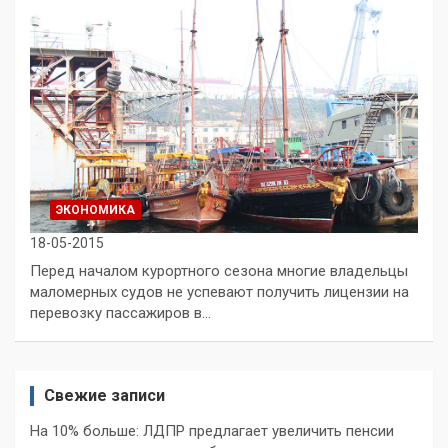
ЭКОНОМИКА
18-05-2015
Перед началом курортного сезона многие владельцы
маломерных судов не успевают получить лицензии на
перевозку пассажиров в…
Свежие записи
На 10% больше: ЛДПР предлагает увеличить пенсии