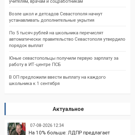
учителям, врачам и соцработникам
Возле школ и детсадов Севастополя начнут
устанавливать дополнительные укрытия
По 5 тысяч рублей на школьника перечислят
автоматически: правительство Севастополя утвердило
порядок выплат
Юные севастопольцы получили первую зарплату за
работу в ИТ-центре ПСБ
В ОП предложили ввести выплату на каждого
школьника к 1 сентября
Актуальное
07-08-2026 12:34
На 10% больше: ЛДПР предлагает