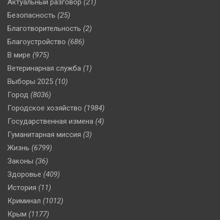
Актуальный разговор
(21)
Безопасность
(25)
Благотворительность
(2)
Благоустройство
(686)
В мире
(975)
Ветеринарная служба
(1)
Выборы 2025
(10)
Город
(8036)
Городское хозяйство
(1984)
Государственная измена
(4)
Гуманитарная миссия
(3)
Жизнь
(6799)
Законы
(36)
Здоровье
(409)
История
(11)
Криминал
(1012)
Крым
(1177)