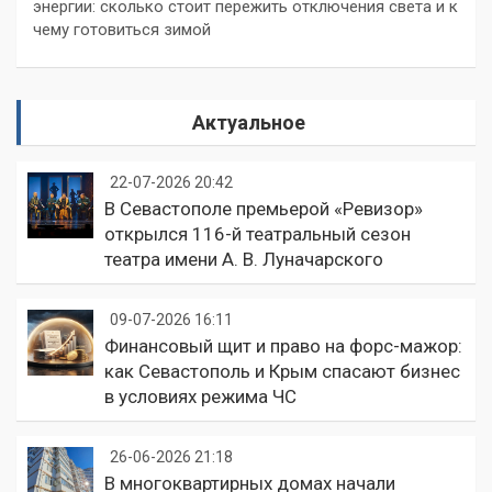
энергии: сколько стоит пережить отключения света и к
чему готовиться зимой
Актуальное
22-07-2026 20:42
В Севастополе премьерой «Ревизор»
открылся 116-й театральный сезон
театра имени А. В. Луначарского
09-07-2026 16:11
Финансовый щит и право на форс-мажор:
как Севастополь и Крым спасают бизнес
в условиях режима ЧС
26-06-2026 21:18
В многоквартирных домах начали