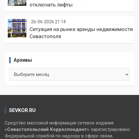
отключать лифты
26-06-2026 21:14
Ситуация на рынке аренды недвижимости
Севастополя
Архивы
Архивы
SEVKOR.RU
Средство массовой информации сетевое издание
«Севастопольский
Корреспондент»
зарегистрировано
Федеральной службой по надзору в сфере связи,