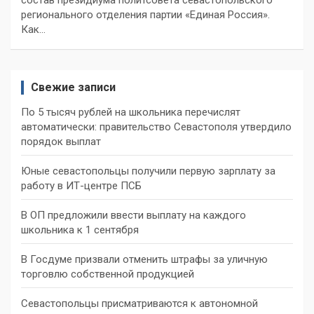
регионального отделения партии «Единая Россия».
Как…
Свежие записи
По 5 тысяч рублей на школьника перечислят
автоматически: правительство Севастополя утвердило
порядок выплат
Юные севастопольцы получили первую зарплату за
работу в ИТ-центре ПСБ
В ОП предложили ввести выплату на каждого
школьника к 1 сентября
В Госдуме призвали отменить штрафы за уличную
торговлю собственной продукцией
Севастопольцы присматриваются к автономной