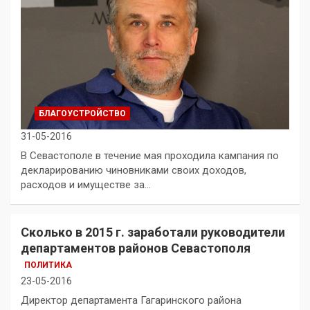
БЛАГОУСТРОЙСТВО
31-05-2016
В Севастополе в течение мая проходила кампания по
декларированию чиновниками своих доходов,
расходов и имуществе за…
Сколько в 2015 г. заработали руководители
департаментов районов Севастополя
ПОЛИТИКА
23-05-2016
Директор департамента Гагаринского района