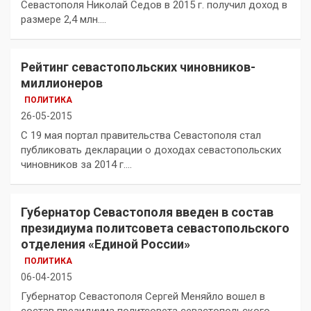
Севастополя Николай Седов в 2015 г. получил доход в
размере 2,4 млн.…
Рейтинг севастопольских чиновников-
миллионеров
ПОЛИТИКА
26-05-2015
С 19 мая портал правительства Севастополя стал
публиковать декларации о доходах севастопольских
чиновников за 2014 г.…
Губернатор Севастополя введен в состав
президиума политсовета севастопольского
отделения «Единой России»
ПОЛИТИКА
06-04-2015
Губернатор Севастополя Сергей Меняйло вошел в
состав президиума политсовета севастопольского