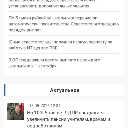
устанавливать дополнительные укрытия
По 5 тысяч рублей на школьника перечислят
автоматически: правительство Севастополя утвердило
порядок выплат
Юные севастопольцы получили первую зарплату за
работу в ИТ-центре ПСБ
В ОП предложили ввести выплату на каждого
школьника к 1 сентября
Актуальное
07-08-2026 12:34
На 10% больше: ЛДПР предлагает
увеличить пенсии учителям, врачам и
соцработникам