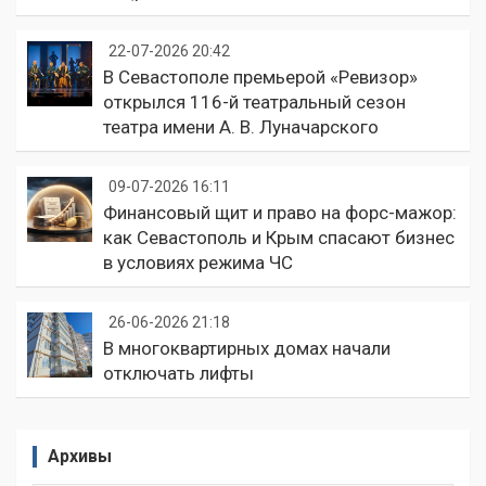
22-07-2026 20:42
В Севастополе премьерой «Ревизор»
открылся 116-й театральный сезон
театра имени А. В. Луначарского
09-07-2026 16:11
Финансовый щит и право на форс-мажор:
как Севастополь и Крым спасают бизнес
в условиях режима ЧС
26-06-2026 21:18
В многоквартирных домах начали
отключать лифты
Архивы