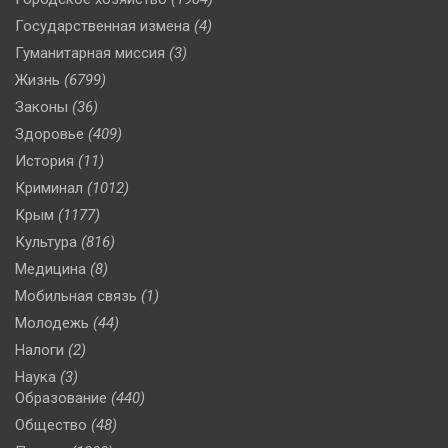
Государственная измена
(4)
Гуманитарная миссия
(3)
Жизнь
(6799)
Законы
(36)
Здоровье
(409)
История
(11)
Криминал
(1012)
Крым
(1177)
Культура
(816)
Медицина
(8)
Мобильная связь
(1)
Молодежь
(44)
Налоги
(2)
Наука
(3)
Образование
(440)
Общество
(48)