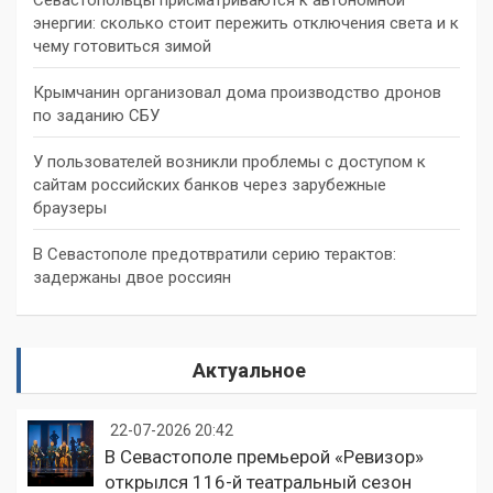
энергии: сколько стоит пережить отключения света и к
чему готовиться зимой
Крымчанин организовал дома производство дронов
по заданию СБУ
У пользователей возникли проблемы с доступом к
сайтам российских банков через зарубежные
браузеры
В Севастополе предотвратили серию терактов:
задержаны двое россиян
Актуальное
22-07-2026 20:42
В Севастополе премьерой «Ревизор»
открылся 116-й театральный сезон