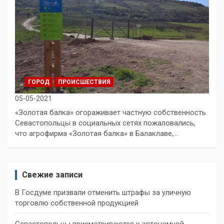
ГОРОД
ПРОИСШЕСТВИЯ
05-05-2021
«Золотая балка» огораживает частную собственность
Севастопольцы в социальных сетях пожаловались,
что агрофирма «Золотая балка» в Балаклаве,…
Свежие записи
В Госдуме призвали отменить штрафы за уличную
торговлю собственной продукцией
Севастопольцы присматриваются к автономной