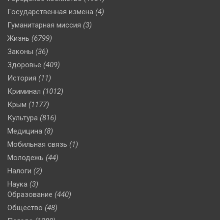
Государственная измена
(4)
Гуманитарная миссия
(3)
Жизнь
(6799)
Законы
(36)
Здоровье
(409)
История
(11)
Криминал
(1012)
Крым
(1177)
Культура
(816)
Медицина
(8)
Мобильная связь
(1)
Молодежь
(44)
Налоги
(2)
Наука
(3)
Образование
(440)
Общество
(48)