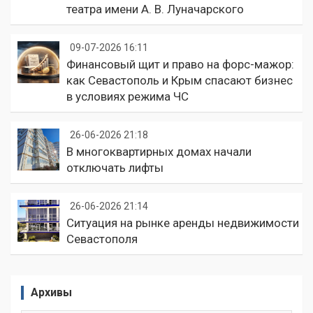
театра имени А. В. Луначарского
09-07-2026 16:11
Финансовый щит и право на форс-мажор:
как Севастополь и Крым спасают бизнес
в условиях режима ЧС
26-06-2026 21:18
В многоквартирных домах начали
отключать лифты
26-06-2026 21:14
Ситуация на рынке аренды недвижимости
Севастополя
Архивы