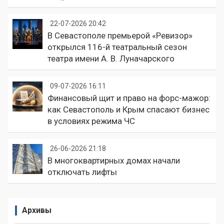
22-07-2026 20:42
В Севастополе премьерой «Ревизор»
открылся 116-й театральный сезон
театра имени А. В. Луначарского
09-07-2026 16:11
Финансовый щит и право на форс-мажор:
как Севастополь и Крым спасают бизнес
в условиях режима ЧС
26-06-2026 21:18
В многоквартирных домах начали
отключать лифты
Архивы