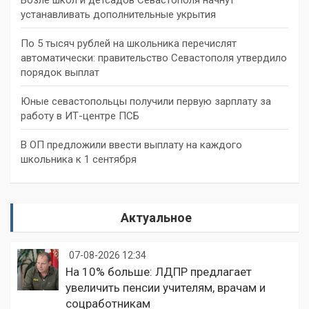
устанавливать дополнительные укрытия
По 5 тысяч рублей на школьника перечислят
автоматически: правительство Севастополя утвердило
порядок выплат
Юные севастопольцы получили первую зарплату за
работу в ИТ-центре ПСБ
В ОП предложили ввести выплату на каждого
школьника к 1 сентября
Актуальное
07-08-2026 12:34
На 10% больше: ЛДПР предлагает
увеличить пенсии учителям, врачам и
соцработникам