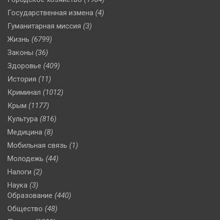
Государственная измена
(4)
Гуманитарная миссия
(3)
Жизнь
(6799)
Законы
(36)
Здоровье
(409)
История
(11)
Криминал
(1012)
Крым
(1177)
Культура
(816)
Медицина
(8)
Мобильная связь
(1)
Молодежь
(44)
Налоги
(2)
Наука
(3)
Образование
(440)
Общество
(48)