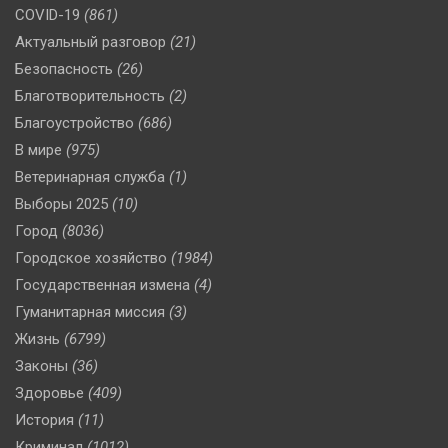
COVID-19
(861)
Актуальный разговор
(21)
Безопасность
(26)
Благотворительность
(2)
Благоустройство
(686)
В мире
(975)
Ветеринарная служба
(1)
Выборы 2025
(10)
Город
(8036)
Городское хозяйство
(1984)
Государственная измена
(4)
Гуманитарная миссия
(3)
Жизнь
(6799)
Законы
(36)
Здоровье
(409)
История
(11)
Криминал
(1012)