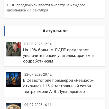
В ОП предложили ввести выплату на каждого
школьника к 1 сентября
Актуальное
07-08-2026 12:34
На 10% больше: ЛДПР предлагает
увеличить пенсии учителям, врачам и
соцработникам
22-07-2026 20:42
В Севастополе премьерой «Ревизор»
открылся 116-й театральный сезон
театра имени А. В. Луначарского
09-07-2026 16:11