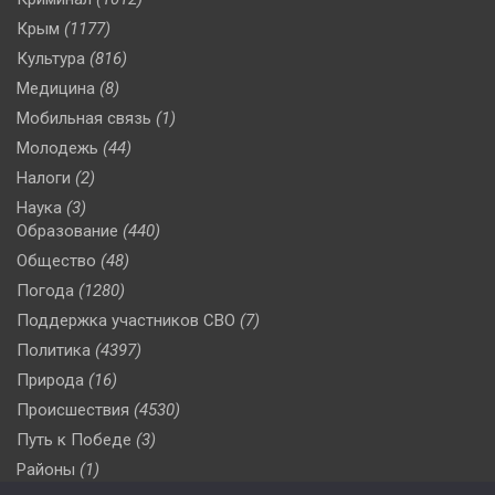
Крым
(1177)
Культура
(816)
Медицина
(8)
Мобильная связь
(1)
Молодежь
(44)
Налоги
(2)
Наука
(3)
Образование
(440)
Общество
(48)
Погода
(1280)
Поддержка участников СВО
(7)
Политика
(4397)
Природа
(16)
Происшествия
(4530)
Путь к Победе
(3)
Районы
(1)