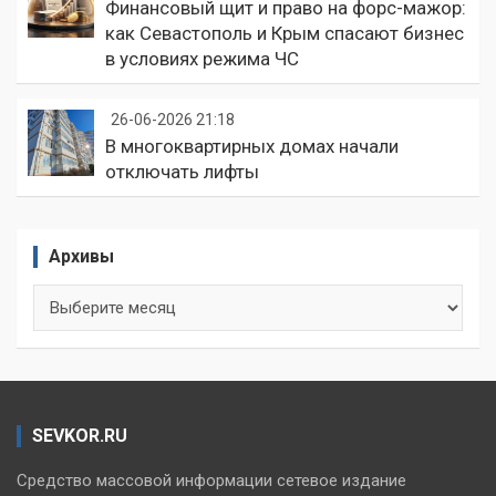
Финансовый щит и право на форс-мажор:
как Севастополь и Крым спасают бизнес
в условиях режима ЧС
26-06-2026 21:18
В многоквартирных домах начали
отключать лифты
Архивы
Архивы
SEVKOR.RU
Средство массовой информации сетевое издание