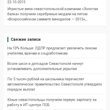
22-10-2015
Игристые вина севастопольской компании «Золотая
балка» получили серебряные медали на пятом
«Всероссийском саммите виноделов — 2015»,…
Свежие записи
На 10% больше: ЛДПР предлагает увеличить пенсии
учителям, врачам и соцработникам
Возле школ и детсадов Севастополя начнут
устанавливать дополнительные укрытия
По 5 тысяч рублей на школьника перечислят
автоматически: правительство Севастополя утвердило
порядок выплат
Юные севастопольцы получили первую зарплату за
работу в ИТ-центре ПСБ