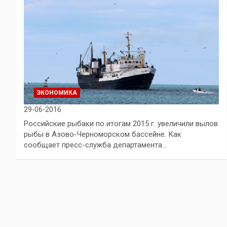
ЭКОНОМИКА
29-06-2016
Российские рыбаки по итогам 2015 г. увеличили вылов
рыбы в Азово-Черноморском бассейне. Как
сообщает пресс-служба департамента…