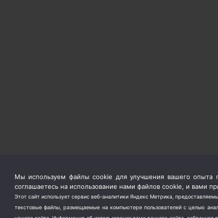
Мы используем файлы cookie для улучшения вашего опыта п
соглашаетесь на использование нами файлов cookie, и вами 
Этот сайт использует сервис веб-аналитики Яндекс Метрика, предоставляемы
текстовые файлы, размещаемые на компьютере пользователей с целью анали