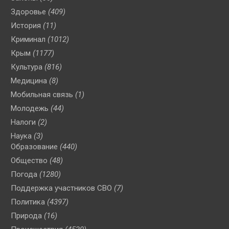
Здоровье
(409)
История
(11)
Криминал
(1012)
Крым
(1177)
Культура
(816)
Медицина
(8)
Мобильная связь
(1)
Молодежь
(44)
Налоги
(2)
Наука
(3)
Образование
(440)
Общество
(48)
Погода
(1280)
Поддержка участников СВО
(7)
Политика
(4397)
Природа
(16)