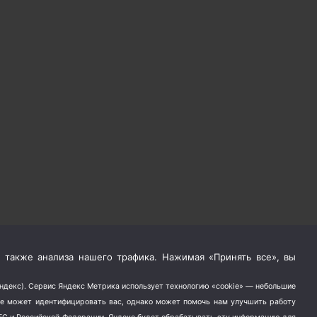
 также анализа нашего трафика. Нажимая «Принять все», вы
Яндекс). Сервис Яндекс Метрика использует технологию «cookie» — небольшие
не может идентифицировать вас, однако может помочь нам улучшить работу