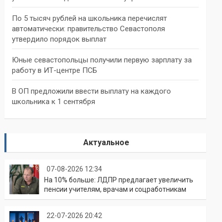
По 5 тысяч рублей на школьника перечислят
автоматически: правительство Севастополя
утвердило порядок выплат
Юные севастопольцы получили первую зарплату за
работу в ИТ-центре ПСБ
В ОП предложили ввести выплату на каждого
школьника к 1 сентября
Актуальное
07-08-2026 12:34
На 10% больше: ЛДПР предлагает увеличить
пенсии учителям, врачам и соцработникам
22-07-2026 20:42