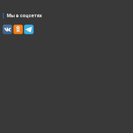
Мы в соцсетях