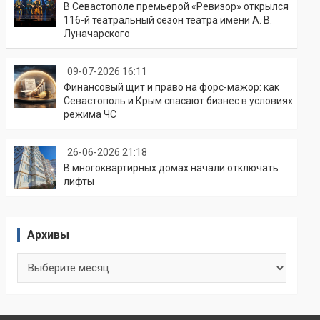
В Севастополе премьерой «Ревизор» открылся
116-й театральный сезон театра имени А. В.
Луначарского
09-07-2026 16:11
Финансовый щит и право на форс-мажор: как
Севастополь и Крым спасают бизнес в условиях
режима ЧС
26-06-2026 21:18
В многоквартирных домах начали отключать
лифты
Архивы
Архивы