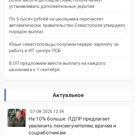
устанавливать дополнительные укрытия
По 5 тысяч рублей на школьника перечислят
автоматически: правительство Севастополя утвердило
порядок выплат
Юные севастопольцы получили первую зарплату за
работу в ИТ-центре ПСБ
В ОП предложили ввести выплату на каждого
школьника к 1 сентября
Актуальное
07-08-2026 12:34
На 10% больше: ЛДПР предлагает
увеличить пенсии учителям, врачам и
соцработникам