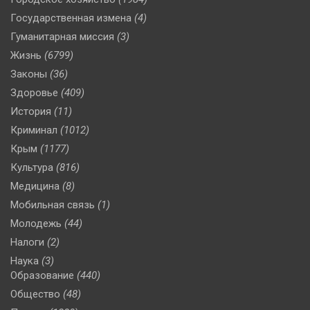
Государственная измена
(4)
Гуманитарная миссия
(3)
Жизнь
(6799)
Законы
(36)
Здоровье
(409)
История
(11)
Криминал
(1012)
Крым
(1177)
Культура
(816)
Медицина
(8)
Мобильная связь
(1)
Молодежь
(44)
Налоги
(2)
Наука
(3)
Образование
(440)
Общество
(48)