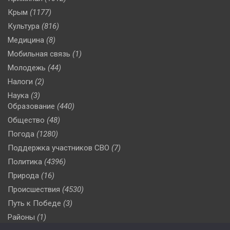
Крым
(1177)
Культура
(816)
Медицина
(8)
Мобильная связь
(1)
Молодежь
(44)
Налоги
(2)
Наука
(3)
Образование
(440)
Общество
(48)
Погода
(1280)
Поддержка участников СВО
(7)
Политика
(4396)
Природа
(16)
Происшествия
(4530)
Путь к Победе
(3)
Районы
(1)