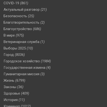
COVID-19
(861)
Актуальный разговор
(21)
Безопасность
(25)
Благотворительность
(2)
Благоустройство
(686)
В мире
(975)
Ветеринарная служба
(1)
Выборы 2025
(10)
Город
(8036)
Городское хозяйство
(1984)
Государственная измена
(4)
Гуманитарная миссия
(3)
Жизнь
(6799)
Законы
(36)
Здоровье
(409)
История
(11)
Криминал
(1012)