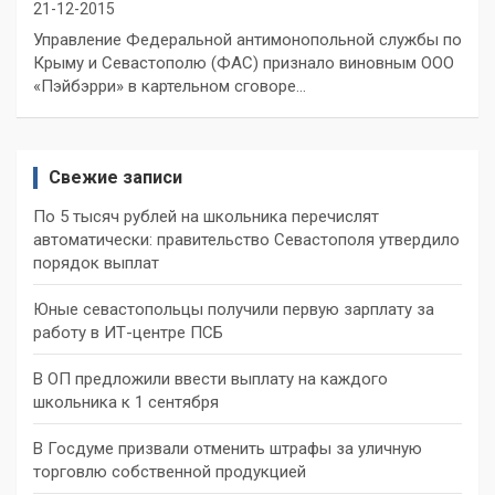
21-12-2015
Управление Федеральной антимонопольной службы по
Крыму и Севастополю (ФАС) признало виновным ООО
«Пэйбэрри» в картельном сговоре…
Свежие записи
По 5 тысяч рублей на школьника перечислят
автоматически: правительство Севастополя утвердило
порядок выплат
Юные севастопольцы получили первую зарплату за
работу в ИТ-центре ПСБ
В ОП предложили ввести выплату на каждого
школьника к 1 сентября
В Госдуме призвали отменить штрафы за уличную
торговлю собственной продукцией