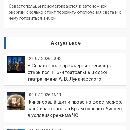
Севастопольцы присматриваются к автономной
энергии: сколько стоит пережить отключения света и к
чему готовиться зимой
Актуальное
22-07-2026 20:42
В Севастополе премьерой «Ревизор»
открылся 116-й театральный сезон
театра имени А. В. Луначарского
09-07-2026 16:11
Финансовый щит и право на форс-мажор:
как Севастополь и Крым спасают бизнес
в условиях режима ЧС