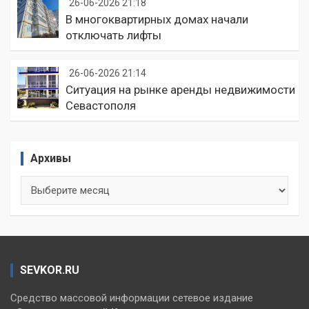
26-06-2026 21:18
В многоквартирных домах начали
отключать лифты
26-06-2026 21:14
Ситуация на рынке аренды недвижимости
Севастополя
Архивы
Архивы
SEVKOR.RU
Средство массовой информации сетевое издание