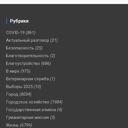
Рубрики
COVID-19
(861)
Актуальный разговор
(21)
Безопасность
(25)
Благотворительность
(2)
Благоустройство
(686)
В мире
(975)
Ветеринарная служба
(1)
Выборы 2025
(10)
Город
(8034)
Городское хозяйство
(1984)
Государственная измена
(4)
Гуманитарная миссия
(3)
Жизнь
(6799)