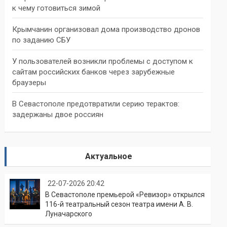
к чему готовиться зимой
Крымчанин организовал дома производство дронов
по заданию СБУ
У пользователей возникли проблемы с доступом к
сайтам российских банков через зарубежные
браузеры
В Севастополе предотвратили серию терактов:
задержаны двое россиян
Актуальное
22-07-2026 20:42
В Севастополе премьерой «Ревизор» открылся
116-й театральный сезон театра имени А. В.
Луначарского