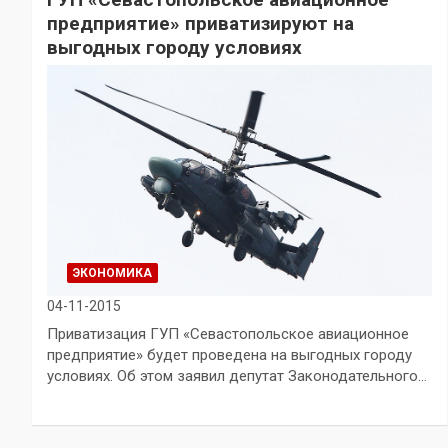
предприятие» приватизируют на
выгодных городу условиях
ЭКОНОМИКА
04-11-2015
Приватизация ГУП «Севастопольское авиационное
предприятие» будет проведена на выгодных городу
условиях. Об этом заявил депутат Законодательного…