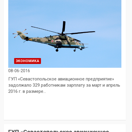
ЭКОНОМИКА
08-06-2016
ГУП «Севастопольское авиационное предприятие»
задолжало 329 работникам зарплату за март и апрель
2016 г. в размере…
ГУП «Севастопольское авиационное