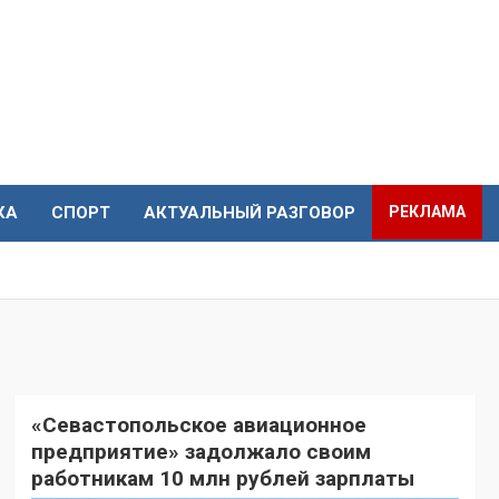
КА
СПОРТ
АКТУАЛЬНЫЙ РАЗГОВОР
РЕКЛАМА
«Севастопольское авиационное
предприятие» задолжало своим
работникам 10 млн рублей зарплаты