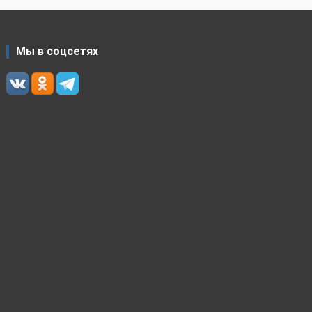
Мы в соцсетях