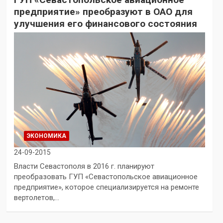
предприятие» преобразуют в ОАО для
улучшения его финансового состояния
ЭКОНОМИКА
24-09-2015
Власти Севастополя в 2016 г. планируют
преобразовать ГУП «Севастопольское авиационное
предприятие», которое специализируется на ремонте
вертолетов,…