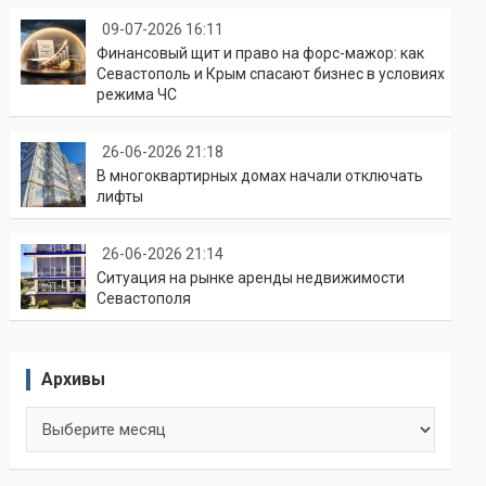
09-07-2026 16:11
Финансовый щит и право на форс-мажор: как
Севастополь и Крым спасают бизнес в условиях
режима ЧС
26-06-2026 21:18
В многоквартирных домах начали отключать
лифты
26-06-2026 21:14
Ситуация на рынке аренды недвижимости
Севастополя
Архивы
Архивы