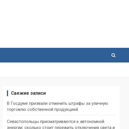
Свежие записи
В Госдуме призвали отменить штрафы за уличную
торговлю собственной продукцией
Севастопольцы присматриваются к автономной
энергии: сколько стоит пережить отключения света и