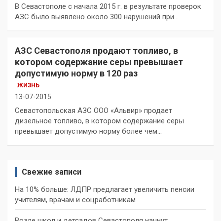
В Севастополе с начала 2015 г. в результате проверок
АЗС было выявлено около 300 нарушений при…
АЗС Севастополя продают топливо, в
котором содержание серы превышает
допустимую норму в 120 раз
ЖИЗНЬ
13-07-2015
Севастопольская АЗС ООО «Альвир» продает
дизельное топливо, в котором содержание серы
превышает допустимую норму более чем…
Свежие записи
На 10% больше: ЛДПР предлагает увеличить пенсии
учителям, врачам и соцработникам
Возле школ и детсадов Севастополя начнут