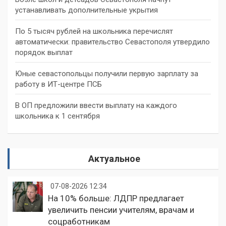
устанавливать дополнительные укрытия
По 5 тысяч рублей на школьника перечислят
автоматически: правительство Севастополя утвердило
порядок выплат
Юные севастопольцы получили первую зарплату за
работу в ИТ-центре ПСБ
В ОП предложили ввести выплату на каждого
школьника к 1 сентября
Актуальное
07-08-2026 12:34
На 10% больше: ЛДПР предлагает
увеличить пенсии учителям, врачам и
соцработникам