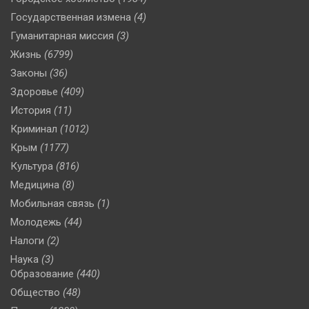
Государственная измена
(4)
Гуманитарная миссия
(3)
Жизнь
(6799)
Законы
(36)
Здоровье
(409)
История
(11)
Криминал
(1012)
Крым
(1177)
Культура
(816)
Медицина
(8)
Мобильная связь
(1)
Молодежь
(44)
Налоги
(2)
Наука
(3)
Образование
(440)
Общество
(48)