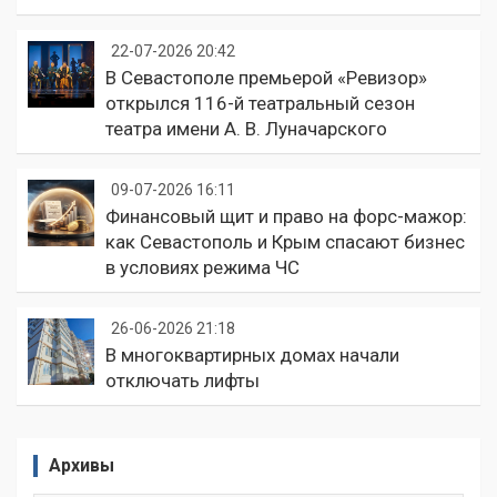
22-07-2026 20:42
В Севастополе премьерой «Ревизор»
открылся 116-й театральный сезон
театра имени А. В. Луначарского
09-07-2026 16:11
Финансовый щит и право на форс-мажор:
как Севастополь и Крым спасают бизнес
в условиях режима ЧС
26-06-2026 21:18
В многоквартирных домах начали
отключать лифты
Архивы