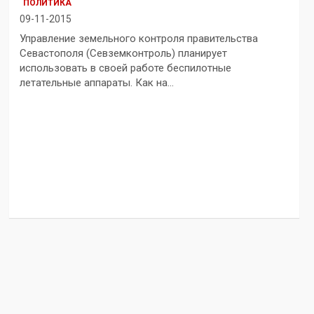
ПОЛИТИКА
09-11-2015
Управление земельного контроля правительства
Севастополя (Севземконтроль) планирует
использовать в своей работе беспилотные
летательные аппараты. Как на…