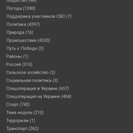
Общество
(48)
Погода
(1280)
Поддержка участников СВО
(7)
Политика
(4397)
Природа
(16)
Происшествия
(4530)
Путь к Победе
(3)
Районы
(1)
Россия
(510)
Сельское хозяйство
(3)
Социальная политика
(3)
Спецоперация в Украине
(657)
Спецоперация на Украине
(404)
Спорт
(740)
Тема недели
(210)
Терроризм
(1)
Транспорт
(262)