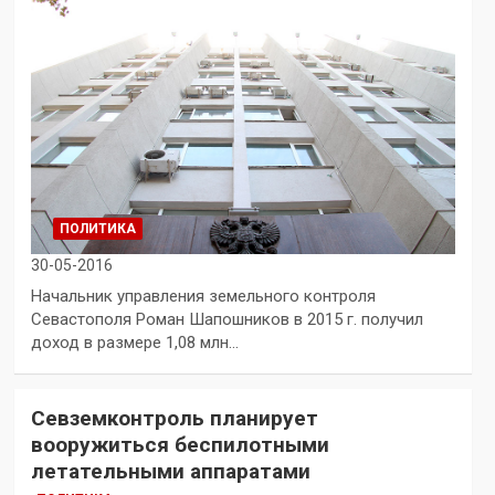
ПОЛИТИКА
30-05-2016
Начальник управления земельного контроля
Севастополя Роман Шапошников в 2015 г. получил
доход в размере 1,08 млн…
Севземконтроль планирует
вооружиться беспилотными
летательными аппаратами