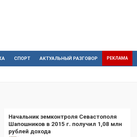
КА
СПОРТ
АКТУАЛЬНЫЙ РАЗГОВОР
РЕКЛАМА
Начальник земконтроля Севастополя
Шапошников в 2015 г. получил 1,08 млн
рублей дохода