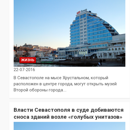
ЖИЗНЬ
22-07-2016
В Севастополе на мысе Хрустальном, который
расположен в центре города, могут открыть музей
Второй обороны города.…
Власти Севастополя в суде добиваются
сноса зданий возле «голубых унитазов»