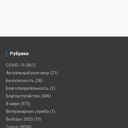
Рубрики
COVID-19
(861)
Актуальный разговор
(21)
Безопасность
(26)
Благотворительность
(2)
Благоустройство
(686)
В мире
(975)
Ветеринарная служба
(1)
Выборы 2025
(10)
Город
(8036)