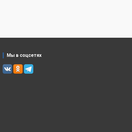
Мы в соцсетях