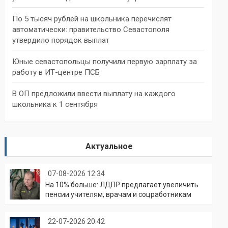
По 5 тысяч рублей на школьника перечислят
автоматически: правительство Севастополя
утвердило порядок выплат
Юные севастопольцы получили первую зарплату за
работу в ИТ-центре ПСБ
В ОП предложили ввести выплату на каждого
школьника к 1 сентября
Актуальное
07-08-2026 12:34
На 10% больше: ЛДПР предлагает увеличить
пенсии учителям, врачам и соцработникам
22-07-2026 20:42