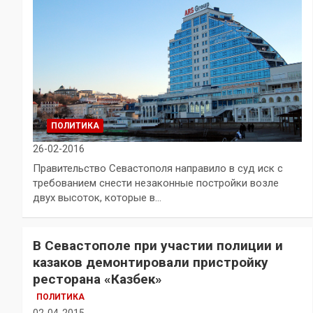
ПОЛИТИКА
26-02-2016
Правительство Севастополя направило в суд иск с
требованием снести незаконные постройки возле
двух высоток, которые в…
В Севастополе при участии полиции и
казаков демонтировали пристройку
ресторана «Казбек»
ПОЛИТИКА
02-04-2015