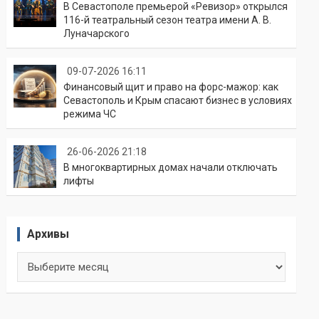
В Севастополе премьерой «Ревизор» открылся
116-й театральный сезон театра имени А. В.
Луначарского
09-07-2026 16:11
Финансовый щит и право на форс-мажор: как
Севастополь и Крым спасают бизнес в условиях
режима ЧС
26-06-2026 21:18
В многоквартирных домах начали отключать
лифты
Архивы
Архивы