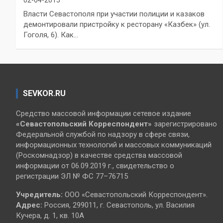
Власти Севастополя при участии полиции и казаков
демонтировали пристройку к ресторану «Казбек» (ул.
Гоголя, 6). Как…
SEVKOR.RU
Средство массовой информации сетевое издание
«Севастопольский
Корреспондент»
зарегистрировано
Федеральной службой по надзору в сфере связи,
информационных технологий и массовых коммуникаций
(Роскомнадзор) в качестве средства массовой
информации от 06.09.2019 г., свидетельство о
регистрации ЭЛ № ФС 77–76715
Учредитель:
ООО «Севастопольский Корреспондент».
Адрес:
Россия, 299011, г. Севастополь, ул. Василия
Кучера, д. 1, кв. 10А