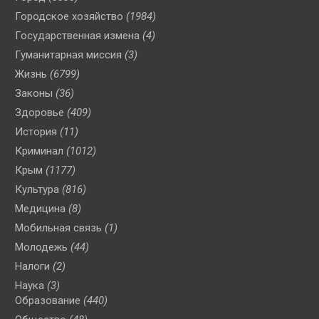
Городское хозяйство
(1984)
Государственная измена
(4)
Гуманитарная миссия
(3)
Жизнь
(6799)
Законы
(36)
Здоровье
(409)
История
(11)
Криминал
(1012)
Крым
(1177)
Культура
(816)
Медицина
(8)
Мобильная связь
(1)
Молодежь
(44)
Налоги
(2)
Наука
(3)
Образование
(440)