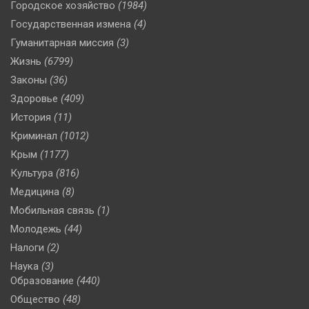
Городское хозяйство
(1984)
Государственная измена
(4)
Гуманитарная миссия
(3)
Жизнь
(6799)
Законы
(36)
Здоровье
(409)
История
(11)
Криминал
(1012)
Крым
(1177)
Культура
(816)
Медицина
(8)
Мобильная связь
(1)
Молодежь
(44)
Налоги
(2)
Наука
(3)
Образование
(440)
Общество
(48)