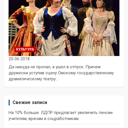
КУЛЬТУРА
20-06-2018
Да никуда не пропал, а ушел в отпуск. Причем
дружески уступив сцену Омскому государственному
драматическому театру…
Свежие записи
На 10% больше: ЛДПР предлагает увеличить пенсии
учителям, врачам и соцработникам