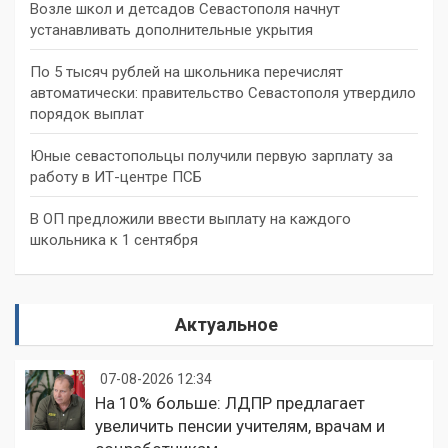
Возле школ и детсадов Севастополя начнут
устанавливать дополнительные укрытия
По 5 тысяч рублей на школьника перечислят
автоматически: правительство Севастополя утвердило
порядок выплат
Юные севастопольцы получили первую зарплату за
работу в ИТ-центре ПСБ
В ОП предложили ввести выплату на каждого
школьника к 1 сентября
Актуальное
07-08-2026 12:34
На 10% больше: ЛДПР предлагает
увеличить пенсии учителям, врачам и