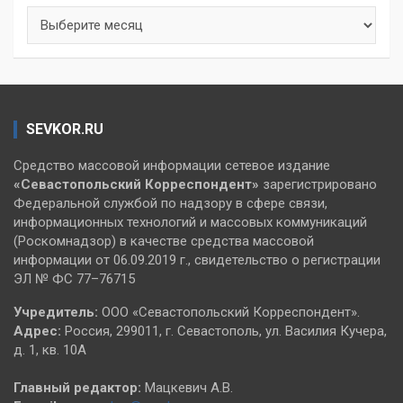
Архивы
SEVKOR.RU
Средство массовой информации сетевое издание
«Севастопольский
Корреспондент»
зарегистрировано
Федеральной службой по надзору в сфере связи,
информационных технологий и массовых коммуникаций
(Роскомнадзор) в качестве средства массовой
информации от 06.09.2019 г., свидетельство о регистрации
ЭЛ № ФС 77–76715
Учредитель:
ООО «Севастопольский Корреспондент».
Адрес:
Россия, 299011, г. Севастополь, ул. Василия Кучера,
д. 1, кв. 10А
Главный редактор:
Мацкевич А.В.