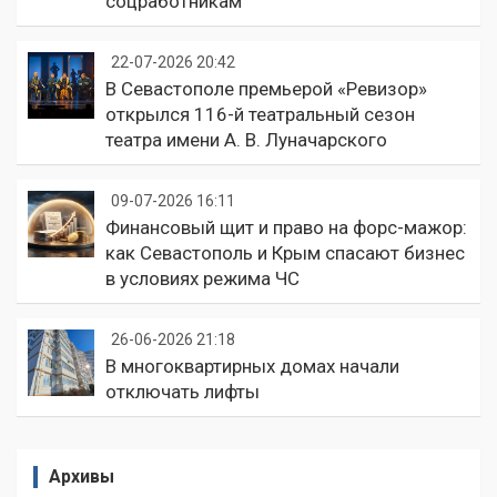
соцработникам
22-07-2026 20:42
В Севастополе премьерой «Ревизор»
открылся 116-й театральный сезон
театра имени А. В. Луначарского
09-07-2026 16:11
Финансовый щит и право на форс-мажор:
как Севастополь и Крым спасают бизнес
в условиях режима ЧС
26-06-2026 21:18
В многоквартирных домах начали
отключать лифты
Архивы