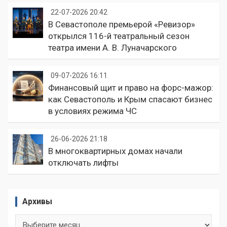
22-07-2026 20:42
В Севастополе премьерой «Ревизор»
открылся 116-й театральный сезон
театра имени А. В. Луначарского
09-07-2026 16:11
Финансовый щит и право на форс-мажор:
как Севастополь и Крым спасают бизнес
в условиях режима ЧС
26-06-2026 21:18
В многоквартирных домах начали
отключать лифты
Архивы
Архивы