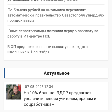
По 5 тысяч рублей на школьника перечислят
автоматически: правительство Севастополя утвердило
порядок выплат
Юные севастопольцы получили первую зарплату за
работу в ИТ-центре ПСБ
В ОП предложили ввести выплату на каждого
школьника к 1 сентября
Актуальное
07-08-2026 12:34
На 10% больше: ЛДПР предлагает
увеличить пенсии учителям, врачам и
соцработникам