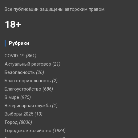
Все публикации защищены авторским правом.
18+
Рубрики
COVID-19
(861)
Актуальный разговор
(21)
Безопасность
(26)
Благотворительность
(2)
Благоустройство
(686)
В мире
(975)
Ветеринарная служба
(1)
Выборы 2025
(10)
Город
(8036)
Городское хозяйство
(1984)