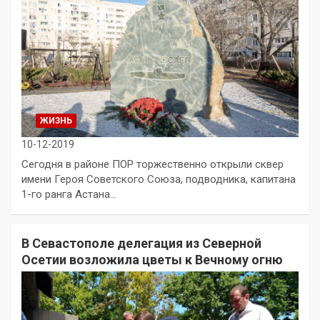
ЖИЗНЬ
10-12-2019
Сегодня в районе ПОР торжественно открыли сквер
имени Героя Советского Союза, подводника, капитана
1-го ранга Астана…
В Севастополе делегация из Северной
Осетии возложила цветы к Вечному огню