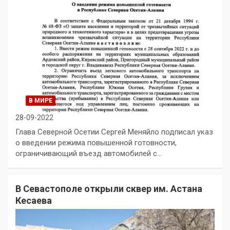
В МИРЕ
28-09-2022
Глава Северной Осетии Сергей Меняйло подписал указ
о введении режима повышенной готовности,
ограничивающий въезд автомобилей с…
В Севастополе открыли сквер им. Астана
Кесаева