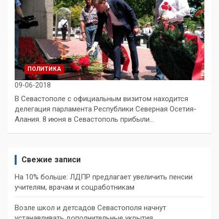
ПОЛИТИКА
09-06-2018
В Севастополе с официальным визитом находится
делегация парламента Республики Северная Осетия-
Алания. 8 июня в Севастополь прибыли…
Свежие записи
На 10% больше: ЛДПР предлагает увеличить пенсии
учителям, врачам и соцработникам
Возле школ и детсадов Севастополя начнут
устанавливать дополнительные укрытия