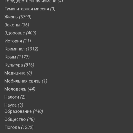
Государственная измена
(4)
Гуманитарная миссия
(3)
Жизнь
(6799)
Законы
(36)
Здоровье
(409)
История
(11)
Криминал
(1012)
Крым
(1177)
Культура
(816)
Медицина
(8)
Мобильная связь
(1)
Молодежь
(44)
Налоги
(2)
Наука
(3)
Образование
(440)
Общество
(48)
Погода
(1280)