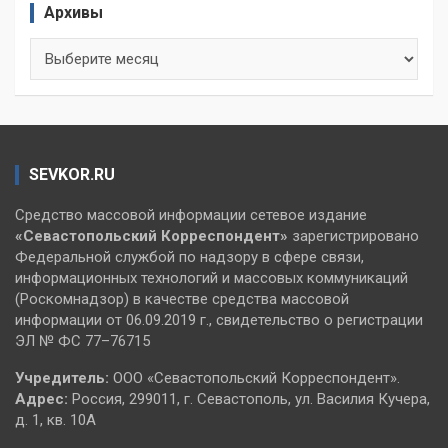
Архивы
Архивы
SEVKOR.RU
Средство массовой информации сетевое издание
«Севастопольский
Корреспондент»
зарегистрировано
Федеральной службой по надзору в сфере связи,
информационных технологий и массовых коммуникаций
(Роскомнадзор) в качестве средства массовой
информации от 06.09.2019 г., свидетельство о регистрации
ЭЛ № ФС 77–76715
Учредитель:
ООО «Севастопольский Корреспондент».
Адрес:
Россия, 299011, г. Севастополь, ул. Василия Кучера,
д. 1, кв. 10А