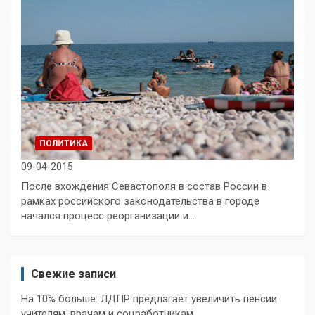
ПОЛИТИКА
09-04-2015
После вхождения Севастополя в состав России в
рамках российского законодательства в городе
начался процесс реорганизации и…
Свежие записи
На 10% больше: ЛДПР предлагает увеличить пенсии
учителям, врачам и соцработникам