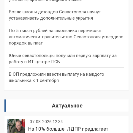
Возле школ и детсадов Севастополя начнут
устанавливать дополнительные укрытия
По 5 тысяч рублей на школьника перечислят
автоматически: правительство Севастополя утвердило
порядок выплат
Юные севастопольцы получили первую зарплату за
работу в ИТ-центре ПСБ
В ОП предложили ввести выплату на каждого
школьника к 1 сентября
Актуальное
07-08-2026 12:34
На 10% больше: ЛДПР предлагает