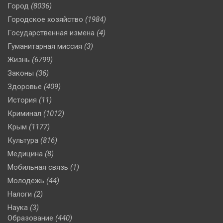
Город
(8036)
Городское хозяйство
(1984)
Государственная измена
(4)
Гуманитарная миссия
(3)
Жизнь
(6799)
Законы
(36)
Здоровье
(409)
История
(11)
Криминал
(1012)
Крым
(1177)
Культура
(816)
Медицина
(8)
Мобильная связь
(1)
Молодежь
(44)
Налоги
(2)
Наука
(3)
Образование
(440)