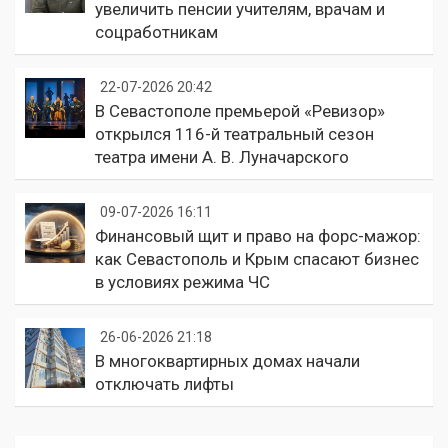
увеличить пенсии учителям, врачам и
соцработникам
22-07-2026 20:42
В Севастополе премьерой «Ревизор»
открылся 116-й театральный сезон
театра имени А. В. Луначарского
09-07-2026 16:11
Финансовый щит и право на форс-мажор:
как Севастополь и Крым спасают бизнес
в условиях режима ЧС
26-06-2026 21:18
В многоквартирных домах начали
отключать лифты