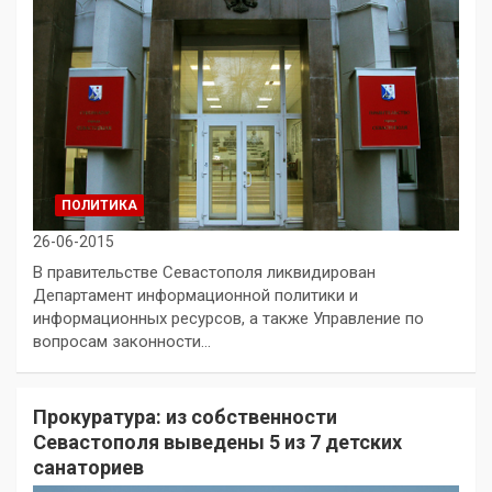
ПОЛИТИКА
26-06-2015
В правительстве Севастополя ликвидирован
Департамент информационной политики и
информационных ресурсов, а также Управление по
вопросам законности…
Прокуратура: из собственности
Севастополя выведены 5 из 7 детских
санаториев