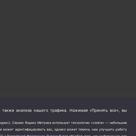
 также анализа нашего трафика. Нажимая «Принять все», вы
Яндекс). Сервис Яндекс Метрика использует технологию «cookie» — небольшие
не может идентифицировать вас, однако может помочь нам улучшить работу