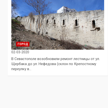
ГОРОД
02-03-2020
В Севастополе возобновили ремонт лестницы от ул.
Щербака до ул. Нефедова (склон по Крепостному
переулку в…