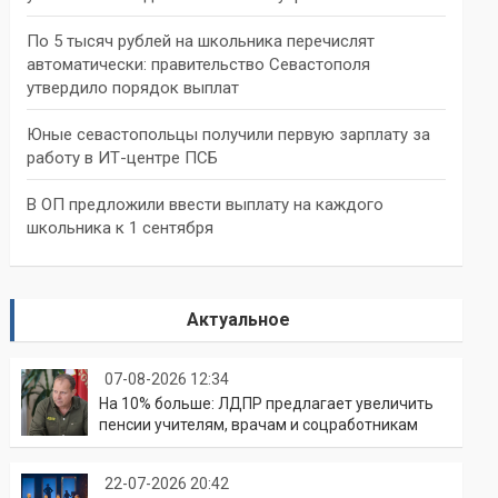
По 5 тысяч рублей на школьника перечислят
автоматически: правительство Севастополя
утвердило порядок выплат
Юные севастопольцы получили первую зарплату за
работу в ИТ-центре ПСБ
В ОП предложили ввести выплату на каждого
школьника к 1 сентября
Актуальное
07-08-2026 12:34
На 10% больше: ЛДПР предлагает увеличить
пенсии учителям, врачам и соцработникам
22-07-2026 20:42