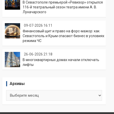
В Севастополе премьерой «Ревизор» открылся
116-й театральный сезон театра имени А. В.
Луначарского
09-07-2026 16:11
Финансовый щит и право на форс-мажор: как
Севастополь и Крым спасают бизнес в условиях
режима ЧС
26-06-2026 21:18
В многоквартирных домах начали отключать
лифты
Архивы
Архивы