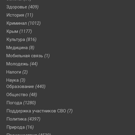
Здоровье
(409)
История
(11)
Криминал
(1012)
Крым
(1177)
Культура
(816)
Медицина
(8)
Мобильная связь
(1)
Молодежь
(44)
Налоги
(2)
Наука
(3)
Образование
(440)
Общество
(48)
Погода
(1280)
Поддержка участников СВО
(7)
Политика
(4397)
Природа
(16)