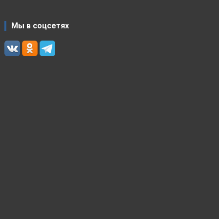
Мы в соцсетях