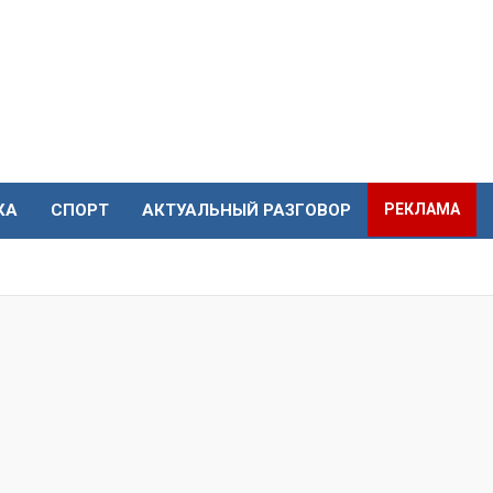
КА
СПОРТ
АКТУАЛЬНЫЙ РАЗГОВОР
РЕКЛАМА