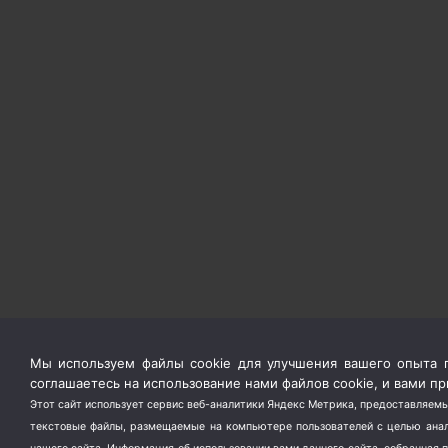
Мы используем файлы cookie для улучшения вашего опыта п
соглашаетесь на использование нами файлов cookie, и вами 
Этот сайт использует сервис веб-аналитики Яндекс Метрика, предоставляемы
текстовые файлы, размещаемые на компьютере пользователей с целью анали