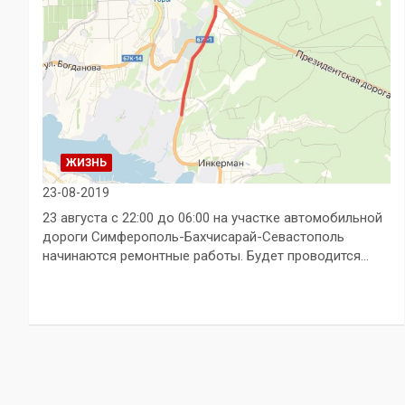
ЖИЗНЬ
23-08-2019
23 августа с 22:00 до 06:00 на участке автомобильной
дороги Симферополь-Бахчисарай-Севастополь
начинаются ремонтные работы. Будет проводится…