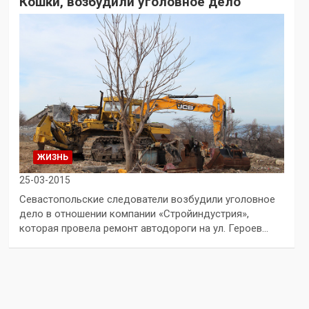
Кошки, возбудили уголовное дело
ЖИЗНЬ
25-03-2015
Севастопольские следователи возбудили уголовное
дело в отношении компании «Стройиндустрия»,
которая провела ремонт автодороги на ул. Героев…