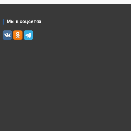
Мы в соцсетях