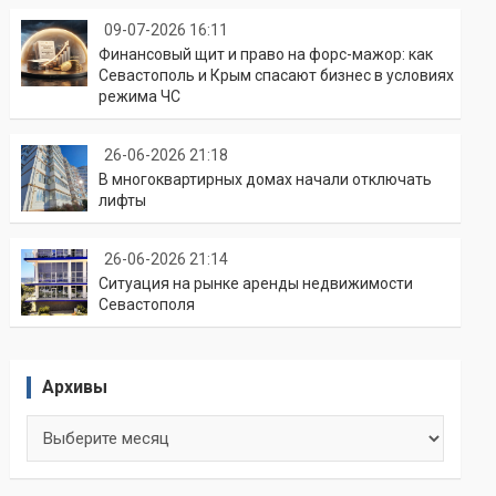
09-07-2026 16:11
Финансовый щит и право на форс-мажор: как
Севастополь и Крым спасают бизнес в условиях
режима ЧС
26-06-2026 21:18
В многоквартирных домах начали отключать
лифты
26-06-2026 21:14
Ситуация на рынке аренды недвижимости
Севастополя
Архивы
Архивы