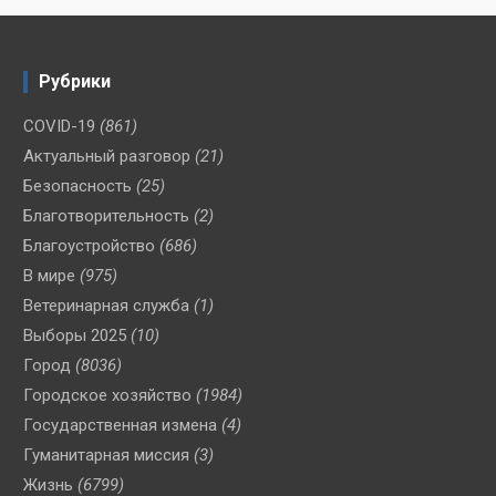
Рубрики
COVID-19
(861)
Актуальный разговор
(21)
Безопасность
(25)
Благотворительность
(2)
Благоустройство
(686)
В мире
(975)
Ветеринарная служба
(1)
Выборы 2025
(10)
Город
(8036)
Городское хозяйство
(1984)
Государственная измена
(4)
Гуманитарная миссия
(3)
Жизнь
(6799)