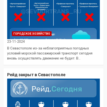
ГОРОДСКОЕ ХОЗЯЙСТВО
23-11-2024
В Севастополе из-за неблагоприятных погодных
условий морской пассажирский транспорт сегодня
вновь осуществлять движение не будет. В…
Рейд закрыт в Севастополе