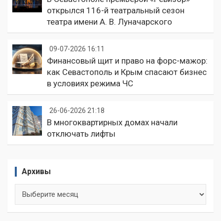
открылся 116-й театральный сезон
театра имени А. В. Луначарского
09-07-2026 16:11
Финансовый щит и право на форс-мажор:
как Севастополь и Крым спасают бизнес
в условиях режима ЧС
26-06-2026 21:18
В многоквартирных домах начали
отключать лифты
Архивы
Архивы