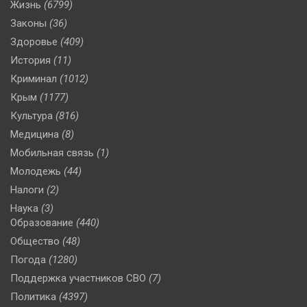
Жизнь
(6799)
Законы
(36)
Здоровье
(409)
История
(11)
Криминал
(1012)
Крым
(1177)
Культура
(816)
Медицина
(8)
Мобильная связь
(1)
Молодежь
(44)
Налоги
(2)
Наука
(3)
Образование
(440)
Общество
(48)
Погода
(1280)
Поддержка участников СВО
(7)
Политика
(4397)