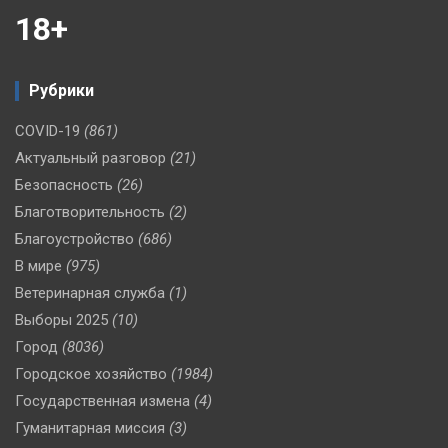
18+
Рубрики
COVID-19
(861)
Актуальный разговор
(21)
Безопасность
(26)
Благотворительность
(2)
Благоустройство
(686)
В мире
(975)
Ветеринарная служба
(1)
Выборы 2025
(10)
Город
(8036)
Городское хозяйство
(1984)
Государственная измена
(4)
Гуманитарная миссия
(3)