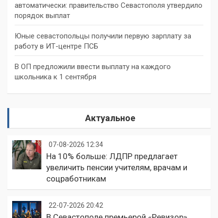
автоматически: правительство Севастополя утвердило
порядок выплат
Юные севастопольцы получили первую зарплату за
работу в ИТ-центре ПСБ
В ОП предложили ввести выплату на каждого
школьника к 1 сентября
Актуальное
07-08-2026 12:34
На 10% больше: ЛДПР предлагает
увеличить пенсии учителям, врачам и
соцработникам
22-07-2026 20:42
В Севастополе премьерой «Ревизор»