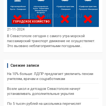
ГОРОДСКОЕ ХОЗЯЙСТВО
21-11-2024
В Севастополе сегодня с самого утра морской
пассажирский транспорт движение не осуществляет.
Это вызвано неблагоприятными погодными…
Свежие записи
На 10% больше: ЛДПР предлагает увеличить пенсии
учителям, врачам и соцработникам
Возле школ и детсадов Севастополя начнут
устанавливать дополнительные укрытия
По 5 тысяч рублей на школьника перечислят