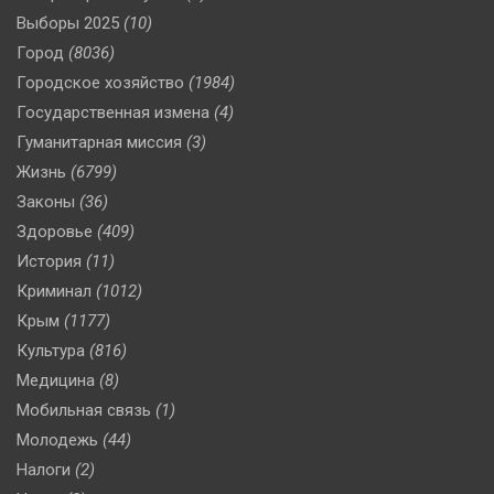
Выборы 2025
(10)
Город
(8036)
Городское хозяйство
(1984)
Государственная измена
(4)
Гуманитарная миссия
(3)
Жизнь
(6799)
Законы
(36)
Здоровье
(409)
История
(11)
Криминал
(1012)
Крым
(1177)
Культура
(816)
Медицина
(8)
Мобильная связь
(1)
Молодежь
(44)
Налоги
(2)