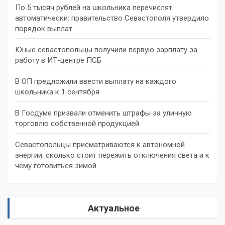
По 5 тысяч рублей на школьника перечислят
автоматически: правительство Севастополя утвердило
порядок выплат
Юные севастопольцы получили первую зарплату за
работу в ИТ-центре ПСБ
В ОП предложили ввести выплату на каждого
школьника к 1 сентября
В Госдуме призвали отменить штрафы за уличную
торговлю собственной продукцией
Севастопольцы присматриваются к автономной
энергии: сколько стоит пережить отключения света и к
чему готовиться зимой
Актуальное