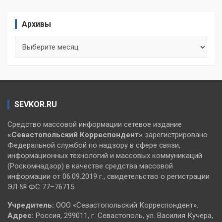
Архивы
Архивы
SEVKOR.RU
Средство массовой информации сетевое издание
«Севастопольский
Корреспондент»
зарегистрировано
Федеральной службой по надзору в сфере связи,
информационных технологий и массовых коммуникаций
(Роскомнадзор) в качестве средства массовой
информации от 06.09.2019 г., свидетельство о регистрации
ЭЛ № ФС 77–76715
Учредитель:
ООО «Севастопольский Корреспондент».
Адрес:
Россия, 299011, г. Севастополь, ул. Василия Кучера,