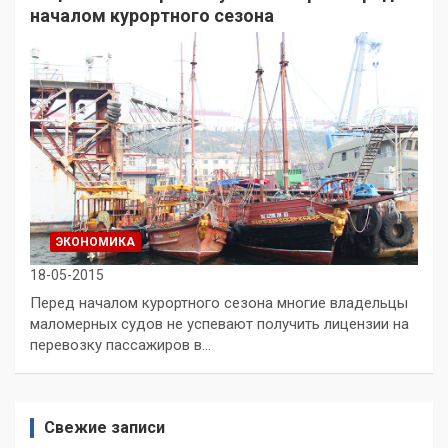
началом курортного сезона
ЭКОНОМИКА
18-05-2015
Перед началом курортного сезона многие владельцы
маломерных судов не успевают получить лицензии на
перевозку пассажиров в…
Свежие записи