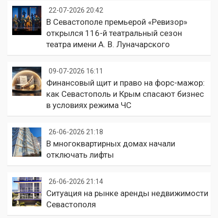
22-07-2026 20:42
В Севастополе премьерой «Ревизор»
открылся 116-й театральный сезон
театра имени А. В. Луначарского
09-07-2026 16:11
Финансовый щит и право на форс-мажор:
как Севастополь и Крым спасают бизнес
в условиях режима ЧС
26-06-2026 21:18
В многоквартирных домах начали
отключать лифты
26-06-2026 21:14
Ситуация на рынке аренды недвижимости
Севастополя