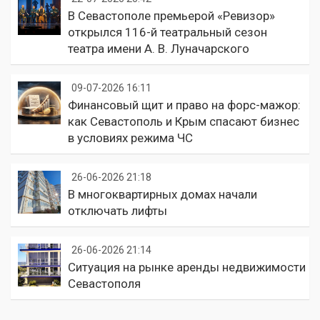
В Севастополе премьерой «Ревизор»
открылся 116-й театральный сезон
театра имени А. В. Луначарского
09-07-2026 16:11
Финансовый щит и право на форс-мажор:
как Севастополь и Крым спасают бизнес
в условиях режима ЧС
26-06-2026 21:18
В многоквартирных домах начали
отключать лифты
26-06-2026 21:14
Ситуация на рынке аренды недвижимости
Севастополя