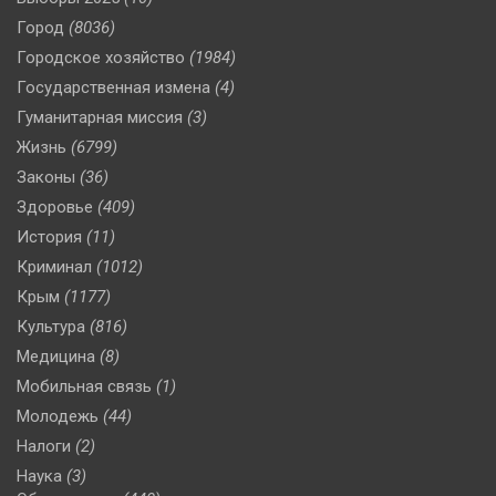
Город
(8036)
Городское хозяйство
(1984)
Государственная измена
(4)
Гуманитарная миссия
(3)
Жизнь
(6799)
Законы
(36)
Здоровье
(409)
История
(11)
Криминал
(1012)
Крым
(1177)
Культура
(816)
Медицина
(8)
Мобильная связь
(1)
Молодежь
(44)
Налоги
(2)
Наука
(3)