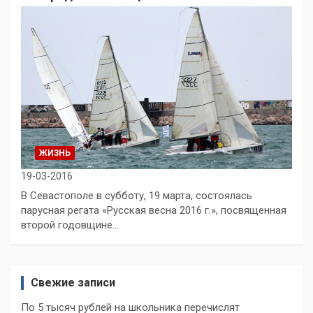
ЖИЗНЬ
19-03-2016
В Севастополе в субботу, 19 марта, состоялась
парусная регата «Русская весна 2016 г.», посвященная
второй годовщине…
Свежие записи
По 5 тысяч рублей на школьника перечислят