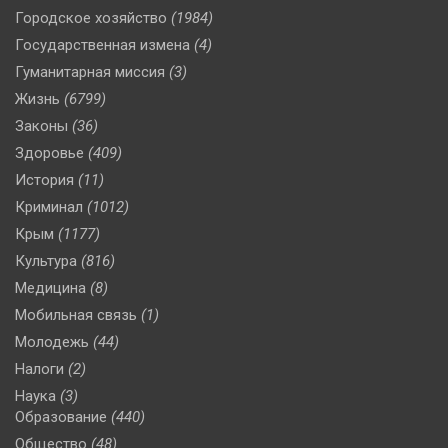
Городское хозяйство
(1984)
Государственная измена
(4)
Гуманитарная миссия
(3)
Жизнь
(6799)
Законы
(36)
Здоровье
(409)
История
(11)
Криминал
(1012)
Крым
(1177)
Культура
(816)
Медицина
(8)
Мобильная связь
(1)
Молодежь
(44)
Налоги
(2)
Наука
(3)
Образование
(440)
Общество
(48)