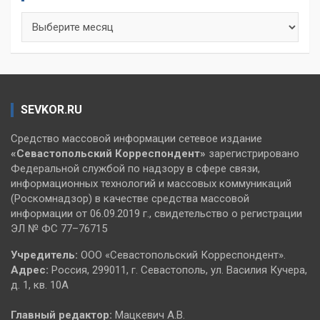
Архивы
SEVKOR.RU
Средство массовой информации сетевое издание
«Севастопольский
Корреспондент»
зарегистрировано
Федеральной службой по надзору в сфере связи,
информационных технологий и массовых коммуникаций
(Роскомнадзор) в качестве средства массовой
информации от 06.09.2019 г., свидетельство о регистрации
ЭЛ № ФС 77–76715
Учредитель:
ООО «Севастопольский Корреспондент».
Адрес:
Россия, 299011, г. Севастополь, ул. Василия Кучера,
д. 1, кв. 10А
Главный редактор:
Мацкевич А.В.