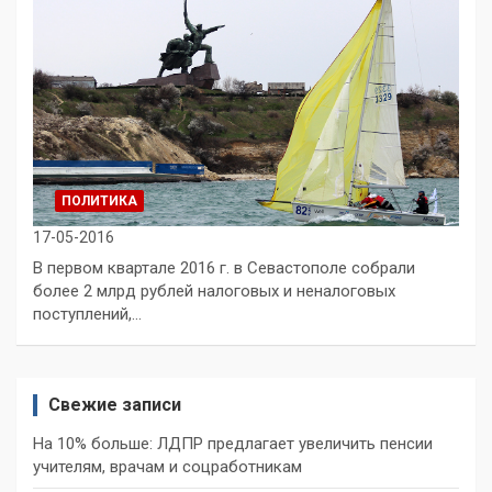
ПОЛИТИКА
17-05-2016
В первом квартале 2016 г. в Севастополе собрали
более 2 млрд рублей налоговых и неналоговых
поступлений,…
Свежие записи
На 10% больше: ЛДПР предлагает увеличить пенсии
учителям, врачам и соцработникам