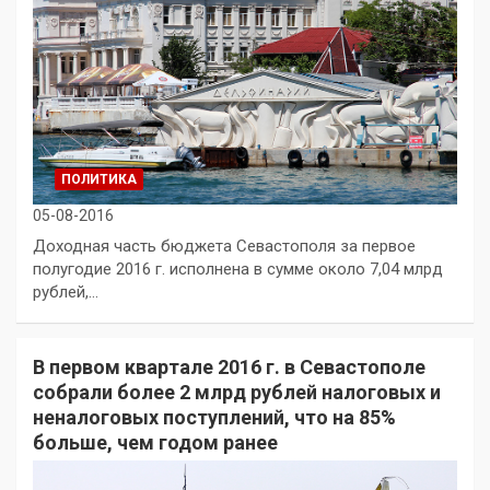
ПОЛИТИКА
05-08-2016
Доходная часть бюджета Севастополя за первое
полугодие 2016 г. исполнена в сумме около 7,04 млрд
рублей,…
В первом квартале 2016 г. в Севастополе
собрали более 2 млрд рублей налоговых и
неналоговых поступлений, что на 85%
больше, чем годом ранее