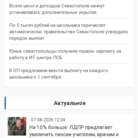
Возле школ и детсадов Севастополя начнут
устанавливать дополнительные укрытия
По 5 тысяч рублей на школьника перечислят
автоматически: правительство Севастополя утвердило
порядок выплат
Юные севастопольцы получили первую зарплату за
работу в ИТ-центре ПСБ
В ОП предложили ввести выплату на каждого
школьника к 1 сентября
Актуальное
07-08-2026 12:34
На 10% больше: ЛДПР предлагает
увеличить пенсии учителям, врачам и