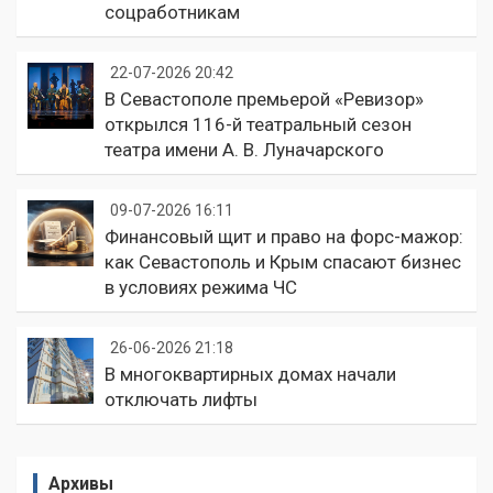
соцработникам
22-07-2026 20:42
В Севастополе премьерой «Ревизор»
открылся 116-й театральный сезон
театра имени А. В. Луначарского
09-07-2026 16:11
Финансовый щит и право на форс-мажор:
как Севастополь и Крым спасают бизнес
в условиях режима ЧС
26-06-2026 21:18
В многоквартирных домах начали
отключать лифты
Архивы