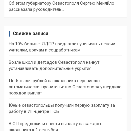
Об этом губернатору Севастополя Сергею Меняйло
рассказала руководитель…
Свежие записи
На 10% больше: ЛДПР предлагает увеличить пенсии
учителям, врачам и соцработникам
Возле школ и детсадов Севастополя начнут
устанавливать дополнительные укрытия
По 5 тысяч рублей на школьника перечислят
автоматически: правительство Севастополя утвердило
порядок выплат
Юные севастопольцы получили первую зарплату за
работу в ИТ-центре ПСБ
В ОП предложили ввести выплату на каждого
школьника к 1 сентября