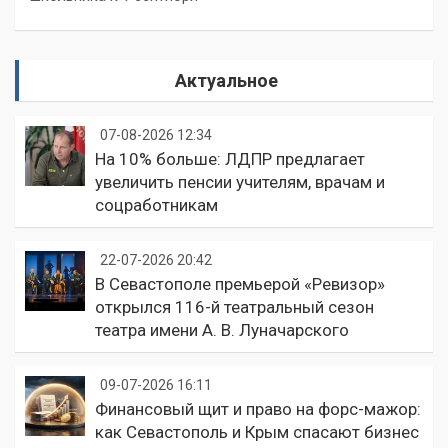
Актуальное
07-08-2026 12:34
На 10% больше: ЛДПР предлагает
увеличить пенсии учителям, врачам и
соцработникам
22-07-2026 20:42
В Севастополе премьерой «Ревизор»
открылся 116-й театральный сезон
театра имени А. В. Луначарского
09-07-2026 16:11
Финансовый щит и право на форс-мажор:
как Севастополь и Крым спасают бизнес