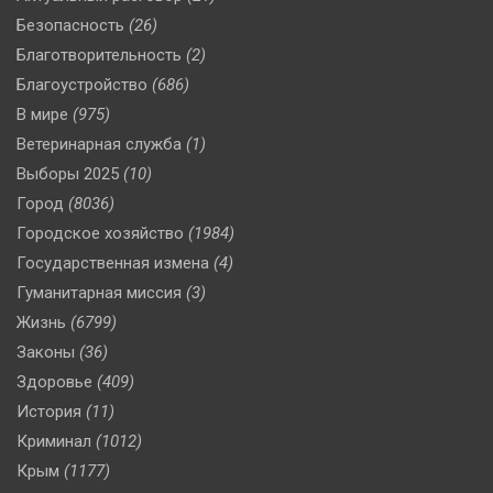
Безопасность
(26)
Благотворительность
(2)
Благоустройство
(686)
В мире
(975)
Ветеринарная служба
(1)
Выборы 2025
(10)
Город
(8036)
Городское хозяйство
(1984)
Государственная измена
(4)
Гуманитарная миссия
(3)
Жизнь
(6799)
Законы
(36)
Здоровье
(409)
История
(11)
Криминал
(1012)
Крым
(1177)