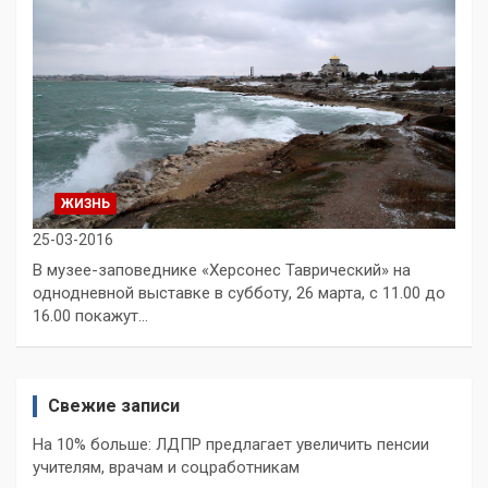
ЖИЗНЬ
25-03-2016
В музее-заповеднике «Херсонес Таврический» на
однодневной выставке в субботу, 26 марта, с 11.00 до
16.00 покажут…
Свежие записи
На 10% больше: ЛДПР предлагает увеличить пенсии
учителям, врачам и соцработникам