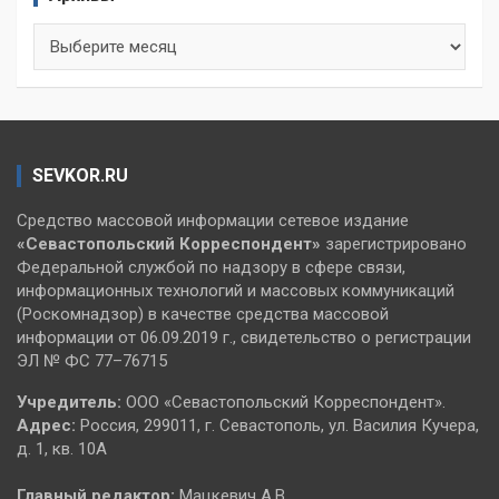
Архивы
SEVKOR.RU
Средство массовой информации сетевое издание
«Севастопольский
Корреспондент»
зарегистрировано
Федеральной службой по надзору в сфере связи,
информационных технологий и массовых коммуникаций
(Роскомнадзор) в качестве средства массовой
информации от 06.09.2019 г., свидетельство о регистрации
ЭЛ № ФС 77–76715
Учредитель:
ООО «Севастопольский Корреспондент».
Адрес:
Россия, 299011, г. Севастополь, ул. Василия Кучера,
д. 1, кв. 10А
Главный редактор:
Мацкевич А.В.