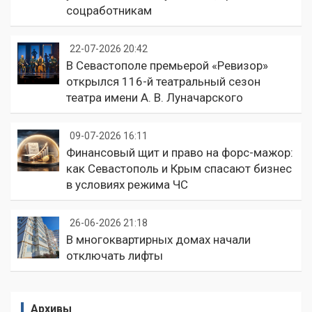
соцработникам
22-07-2026 20:42
В Севастополе премьерой «Ревизор»
открылся 116-й театральный сезон
театра имени А. В. Луначарского
09-07-2026 16:11
Финансовый щит и право на форс-мажор:
как Севастополь и Крым спасают бизнес
в условиях режима ЧС
26-06-2026 21:18
В многоквартирных домах начали
отключать лифты
Архивы