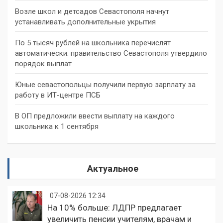
Возле школ и детсадов Севастополя начнут
устанавливать дополнительные укрытия
По 5 тысяч рублей на школьника перечислят
автоматически: правительство Севастополя утвердило
порядок выплат
Юные севастопольцы получили первую зарплату за
работу в ИТ-центре ПСБ
В ОП предложили ввести выплату на каждого
школьника к 1 сентября
Актуальное
07-08-2026 12:34
На 10% больше: ЛДПР предлагает
увеличить пенсии учителям, врачам и