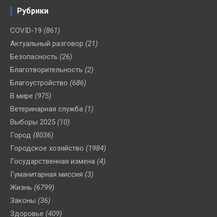
Рубрики
COVID-19
(861)
Актуальный разговор
(21)
Безопасность
(26)
Благотворительность
(2)
Благоустройство
(686)
В мире
(975)
Ветеринарная служба
(1)
Выборы 2025
(10)
Город
(8036)
Городское хозяйство
(1984)
Государственная измена
(4)
Гуманитарная миссия
(3)
Жизнь
(6799)
Законы
(36)
Здоровье
(409)