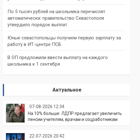
По 5 тысяч рублей на школьника перечислят
автоматически: правительство Севастополя
утвердило порядок выплат
Юные севастопольцы получили первую зарплату за
работу в ИТ-центре ПСБ
В ОП предложили ввести выплату на каждого
школьника к 1 сентября
Актуальное
07-08-2026 12:34
На 10% больше: ЛДПР предлагает увеличить
пенсии учителям, врачам и соцработникам
22-07-2026 20:42