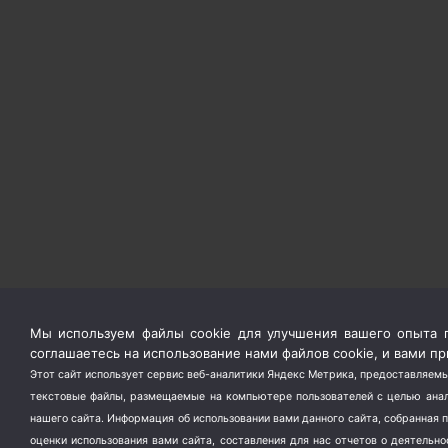
Мы используем файлы cookie для улучшения вашего опыта п
соглашаетесь на использование нами файлов cookie, и вами 
Этот сайт использует сервис веб-аналитики Яндекс Метрика, предоставляемы
текстовые файлы, размещаемые на компьютере пользователей с целью анали
нашего сайта. Информация об использовании вами данного сайта, собранная 
оценки использования вами сайта, составления для нас отчетов о деятельн