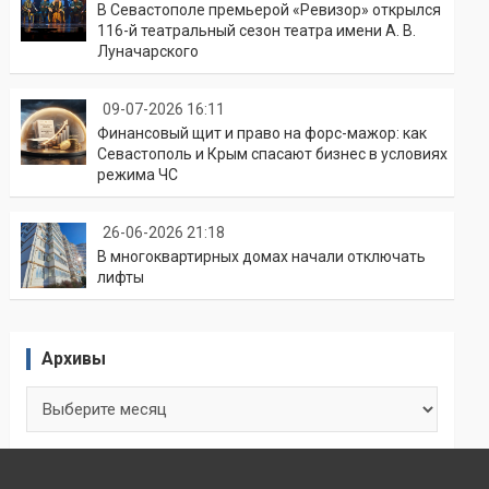
В Севастополе премьерой «Ревизор» открылся
116-й театральный сезон театра имени А. В.
Луначарского
09-07-2026 16:11
Финансовый щит и право на форс-мажор: как
Севастополь и Крым спасают бизнес в условиях
режима ЧС
26-06-2026 21:18
В многоквартирных домах начали отключать
лифты
Архивы
Архивы