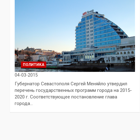
ПОЛИТИКА
04-03-2015
Губернатор Севастополя Сергей Меняйло утвердил
перечень государственных программ города на 2015-
2020 г. Соответствующее постановление глава
города…