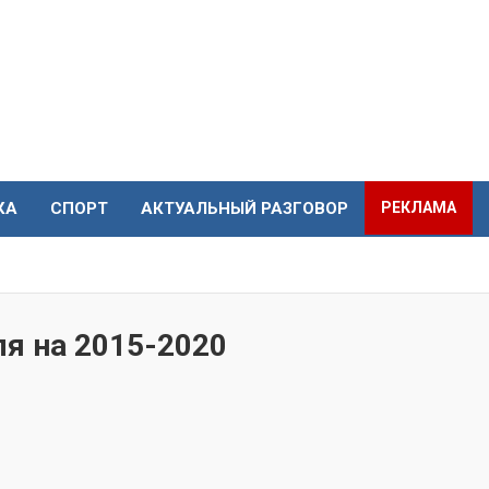
КА
СПОРТ
АКТУАЛЬНЫЙ РАЗГОВОР
РЕКЛАМА
я на 2015-2020