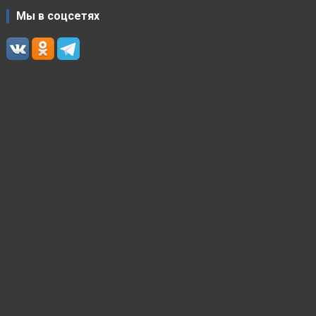
Мы в соцсетях