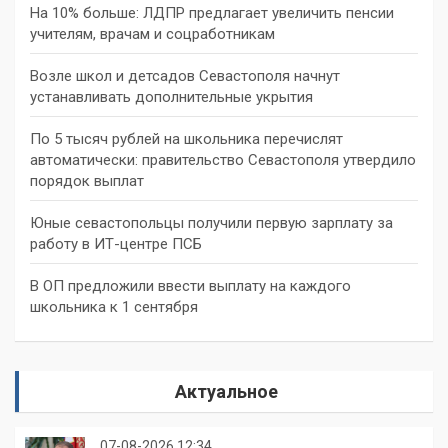
На 10% больше: ЛДПР предлагает увеличить пенсии
учителям, врачам и соцработникам
Возле школ и детсадов Севастополя начнут
устанавливать дополнительные укрытия
По 5 тысяч рублей на школьника перечислят
автоматически: правительство Севастополя утвердило
порядок выплат
Юные севастопольцы получили первую зарплату за
работу в ИТ-центре ПСБ
В ОП предложили ввести выплату на каждого
школьника к 1 сентября
Актуальное
07-08-2026 12:34