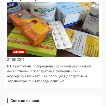
ЖИЗНЬ
31-08-2016
В Севастополе прекращена розничная реализация
лекарственных препаратов в фельдшерско-
акушерских пунктах. Как сообщает департамент
здравоохранения города, решение…
Свежие записи