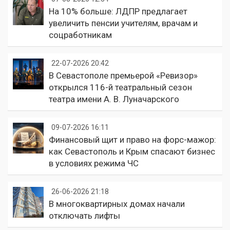
На 10% больше: ЛДПР предлагает
увеличить пенсии учителям, врачам и
соцработникам
22-07-2026 20:42
В Севастополе премьерой «Ревизор»
открылся 116-й театральный сезон
театра имени А. В. Луначарского
09-07-2026 16:11
Финансовый щит и право на форс-мажор:
как Севастополь и Крым спасают бизнес
в условиях режима ЧС
26-06-2026 21:18
В многоквартирных домах начали
отключать лифты