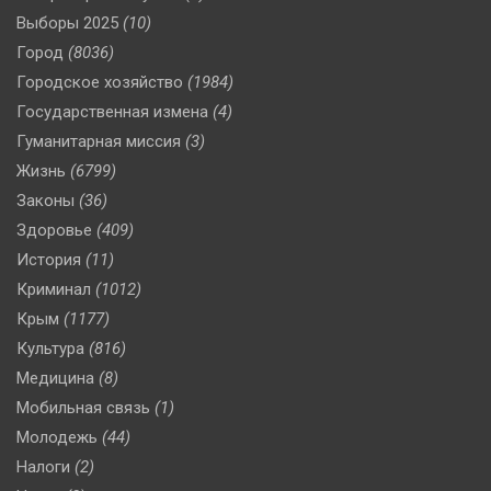
Выборы 2025
(10)
Город
(8036)
Городское хозяйство
(1984)
Государственная измена
(4)
Гуманитарная миссия
(3)
Жизнь
(6799)
Законы
(36)
Здоровье
(409)
История
(11)
Криминал
(1012)
Крым
(1177)
Культура
(816)
Медицина
(8)
Мобильная связь
(1)
Молодежь
(44)
Налоги
(2)