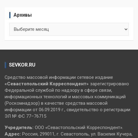
Архивы
Архивы
SEVKOR.RU
Средство массовой информации сетевое издание
«Севастопольский
Корреспондент»
зарегистрировано
Федеральной службой по надзору в сфере связи,
информационных технологий и массовых коммуникаций
(Роскомнадзор) в качестве средства массовой
информации от 06.09.2019 г., свидетельство о регистрации
ЭЛ № ФС 77–76715
Учредитель:
ООО «Севастопольский Корреспондент».
Адрес:
Россия, 299011, г. Севастополь, ул. Василия Кучера,