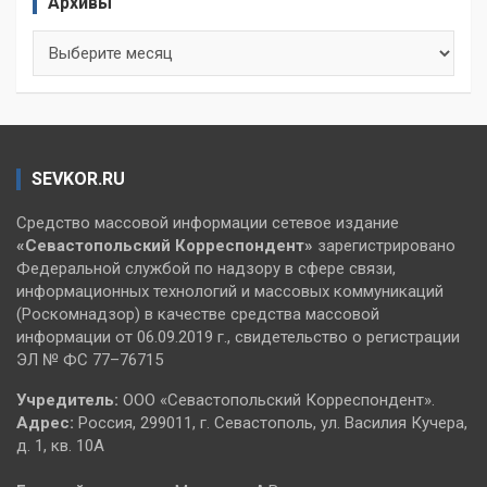
Архивы
Архивы
SEVKOR.RU
Средство массовой информации сетевое издание
«Севастопольский
Корреспондент»
зарегистрировано
Федеральной службой по надзору в сфере связи,
информационных технологий и массовых коммуникаций
(Роскомнадзор) в качестве средства массовой
информации от 06.09.2019 г., свидетельство о регистрации
ЭЛ № ФС 77–76715
Учредитель:
ООО «Севастопольский Корреспондент».
Адрес:
Россия, 299011, г. Севастополь, ул. Василия Кучера,
д. 1, кв. 10А