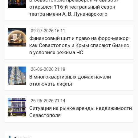
открылся 116-й театральный сезон
театра имени А. В. Луначарского
09-07-2026 16:11
Финансовый щит и право на форс-мажор:
как Севастополь и Крым спасают бизнес
в условиях режима ЧС
26-06-2026 21:18
В многоквартирных домах начали
отключать лифты
26-06-2026 21:14
Ситуация на рынке аренды недвижимости
Севастополя