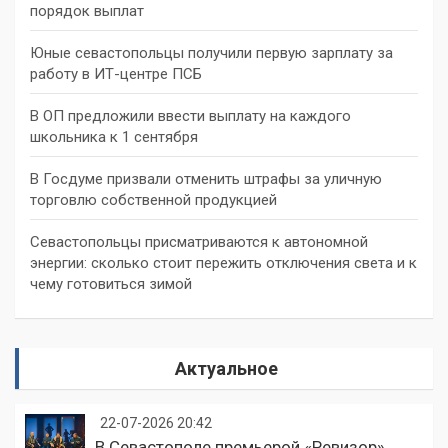
порядок выплат
Юные севастопольцы получили первую зарплату за
работу в ИТ-центре ПСБ
В ОП предложили ввести выплату на каждого
школьника к 1 сентября
В Госдуме призвали отменить штрафы за уличную
торговлю собственной продукцией
Севастопольцы присматриваются к автономной
энергии: сколько стоит пережить отключения света и к
чему готовиться зимой
Актуальное
22-07-2026 20:42
В Севастополе премьерой «Ревизор»