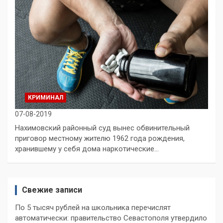
КРИМИНАЛ
07-08-2019
Нахимовский районный суд вынес обвинительный
приговор местному жителю 1962 года рождения,
хранившему у себя дома наркотические…
Свежие записи
По 5 тысяч рублей на школьника перечислят
автоматически: правительство Севастополя утвердило