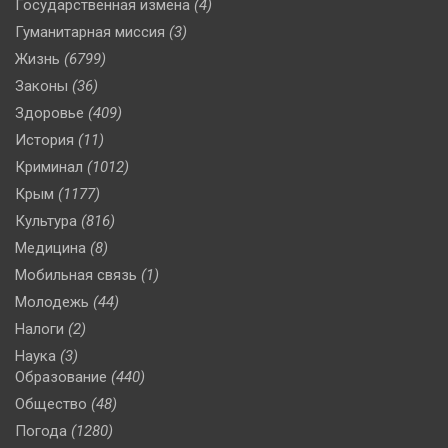
Государственная измена
(4)
Гуманитарная миссия
(3)
Жизнь
(6799)
Законы
(36)
Здоровье
(409)
История
(11)
Криминал
(1012)
Крым
(1177)
Культура
(816)
Медицина
(8)
Мобильная связь
(1)
Молодежь
(44)
Налоги
(2)
Наука
(3)
Образование
(440)
Общество
(48)
Погода
(1280)