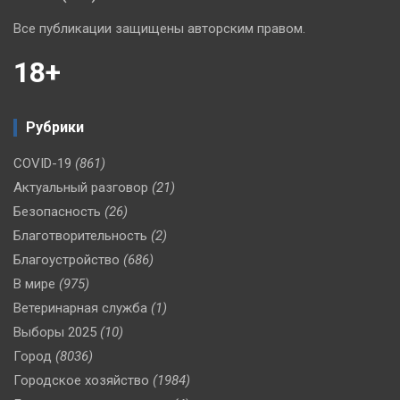
Все публикации защищены авторским правом.
18+
Рубрики
COVID-19
(861)
Актуальный разговор
(21)
Безопасность
(26)
Благотворительность
(2)
Благоустройство
(686)
В мире
(975)
Ветеринарная служба
(1)
Выборы 2025
(10)
Город
(8036)
Городское хозяйство
(1984)