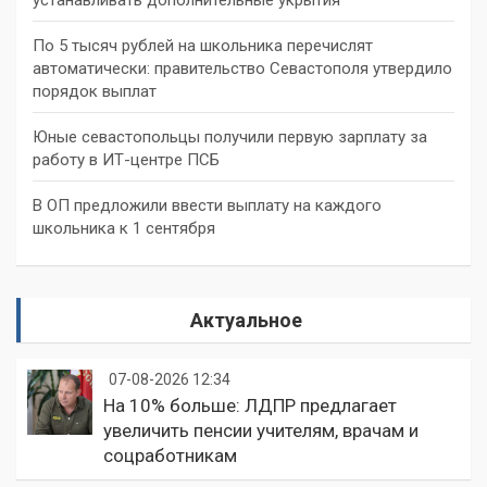
По 5 тысяч рублей на школьника перечислят
автоматически: правительство Севастополя утвердило
порядок выплат
Юные севастопольцы получили первую зарплату за
работу в ИТ-центре ПСБ
В ОП предложили ввести выплату на каждого
школьника к 1 сентября
Актуальное
07-08-2026 12:34
На 10% больше: ЛДПР предлагает
увеличить пенсии учителям, врачам и
соцработникам