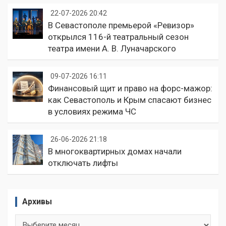
22-07-2026 20:42
В Севастополе премьерой «Ревизор»
открылся 116-й театральный сезон
театра имени А. В. Луначарского
09-07-2026 16:11
Финансовый щит и право на форс-мажор:
как Севастополь и Крым спасают бизнес
в условиях режима ЧС
26-06-2026 21:18
В многоквартирных домах начали
отключать лифты
Архивы
Архивы