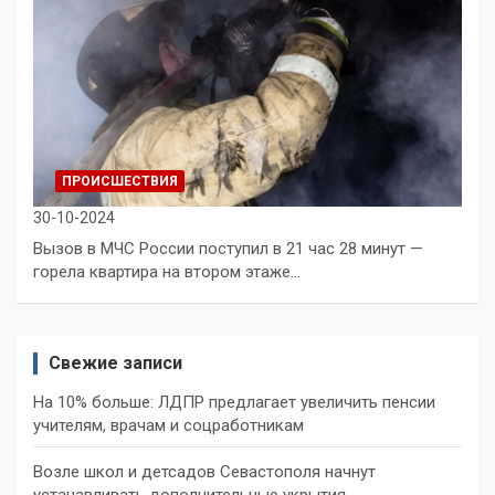
ПРОИСШЕСТВИЯ
30-10-2024
Вызов в МЧС России поступил в 21 час 28 минут —
горела квартира на втором этаже…
Свежие записи
На 10% больше: ЛДПР предлагает увеличить пенсии
учителям, врачам и соцработникам
Возле школ и детсадов Севастополя начнут
устанавливать дополнительные укрытия