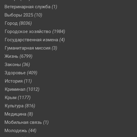
Ветеринарная служба
(1)
Выборы 2025
(10)
Город
(8036)
Городское хозяйство
(1984)
Государственная измена
(4)
Гуманитарная миссия
(3)
Жизнь
(6799)
Законы
(36)
Здоровье
(409)
История
(11)
Криминал
(1012)
Крым
(1177)
Культура
(816)
Медицина
(8)
Мобильная связь
(1)
Молодежь
(44)