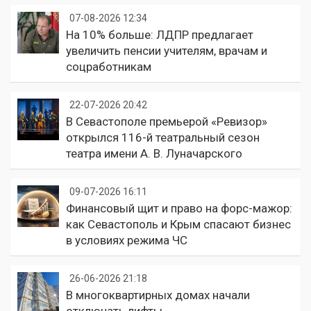
07-08-2026 12:34
На 10% больше: ЛДПР предлагает
увеличить пенсии учителям, врачам и
соцработникам
22-07-2026 20:42
В Севастополе премьерой «Ревизор»
открылся 116-й театральный сезон
театра имени А. В. Луначарского
09-07-2026 16:11
Финансовый щит и право на форс-мажор:
как Севастополь и Крым спасают бизнес
в условиях режима ЧС
26-06-2026 21:18
В многоквартирных домах начали
отключать лифты