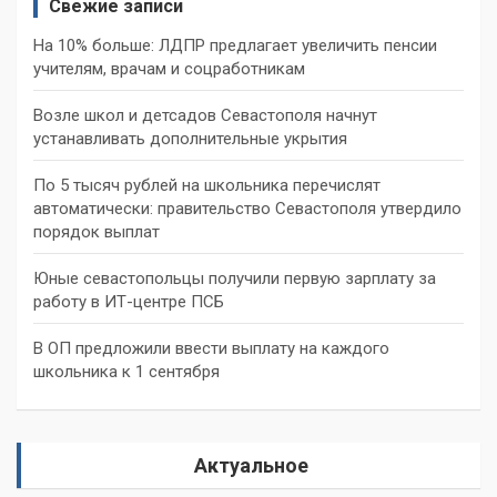
Свежие записи
На 10% больше: ЛДПР предлагает увеличить пенсии
учителям, врачам и соцработникам
Возле школ и детсадов Севастополя начнут
устанавливать дополнительные укрытия
По 5 тысяч рублей на школьника перечислят
автоматически: правительство Севастополя утвердило
порядок выплат
Юные севастопольцы получили первую зарплату за
работу в ИТ-центре ПСБ
В ОП предложили ввести выплату на каждого
школьника к 1 сентября
Актуальное