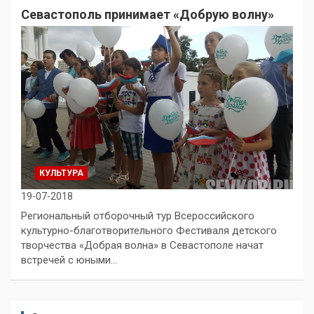
Севастополь принимает «Добрую волну»
КУЛЬТУРА
19-07-2018
Региональный отборочный тур Всероссийского
культурно-благотворительного Фестиваля детского
творчества «Добрая волна» в Севастополе начат
встречей с юными…