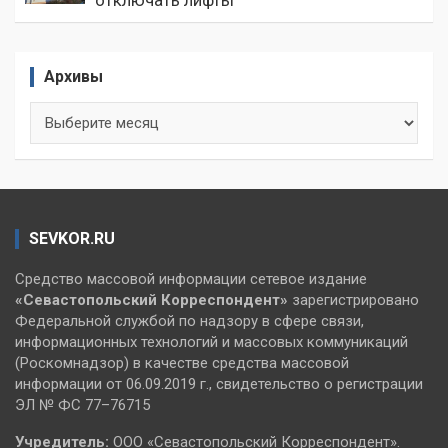
Архивы
Архивы
SEVKOR.RU
Средство массовой информации сетевое издание
«Севастопольский
Корреспондент»
зарегистрировано
Федеральной службой по надзору в сфере связи,
информационных технологий и массовых коммуникаций
(Роскомнадзор) в качестве средства массовой
информации от 06.09.2019 г., свидетельство о регистрации
ЭЛ № ФС 77–76715
Учредитель:
ООО «Севастопольский Корреспондент».