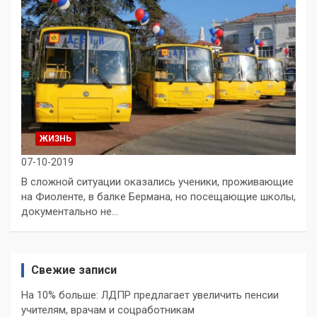
ЖИЗНЬ
07-10-2019
В сложной ситуации оказались ученики, проживающие
на Фиоленте, в балке Бермана, но посещающие школы,
документально не…
Свежие записи
На 10% больше: ЛДПР предлагает увеличить пенсии
учителям, врачам и соцработникам