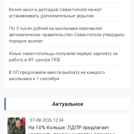
Возле школ и детсадов Севастополя начнут
устанавливать дополнительные укрытия
По 5 тысяч рублей на школьника перечислят
автоматически: правительство Севастополя утвердило
порядок выплат
Юные севастопольцы получили первую зарплату за
работу в ИТ-центре ПСБ
В ОП предложили ввести выплату на каждого
школьника к 1 сентября
Актуальное
07-08-2026 12:34
На 10% больше: ЛДПР предлагает