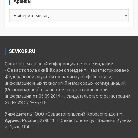
Архивы
Архивы
SEVKOR.RU
Средство массовой информации сетевое издание
«Севастопольский
Корреспондент»
зарегистрировано
Федеральной службой по надзору в сфере связи,
информационных технологий и массовых коммуникаций
(Роскомнадзор) в качестве средства массовой
информации от 06.09.2019 г., свидетельство о регистрации
ЭЛ № ФС 77–76715
Учредитель:
ООО «Севастопольский Корреспондент».
Адрес:
Россия, 299011, г. Севастополь, ул. Василия Кучера,
д. 1, кв. 10А