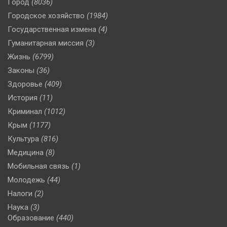
Город
(8036)
Городское хозяйство
(1984)
Государственная измена
(4)
Гуманитарная миссия
(3)
Жизнь
(6799)
Законы
(36)
Здоровье
(409)
История
(11)
Криминал
(1012)
Крым
(1177)
Культура
(816)
Медицина
(8)
Мобильная связь
(1)
Молодежь
(44)
Налоги
(2)
Наука
(3)
Образование
(440)