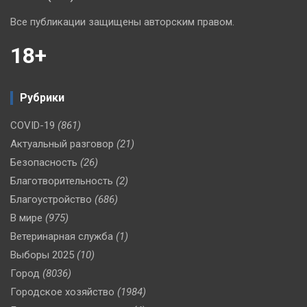
Все публикации защищены авторским правом.
18+
Рубрики
COVID-19
(861)
Актуальный разговор
(21)
Безопасность
(26)
Благотворительность
(2)
Благоустройство
(686)
В мире
(975)
Ветеринарная служба
(1)
Выборы 2025
(10)
Город
(8036)
Городское хозяйство
(1984)