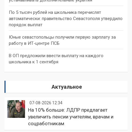
По 5 тысяч рублей на школьника перечислят
автоматически: правительство Севастополя утвердило
порядок выплат
Юные севастопольцы получили первую зарплату за
работу в ИТ-центре ПСБ
В ОП предложили ввести выплату на каждого
школьника к 1 сентября
Актуальное
07-08-2026 12:34
На 10% больше: ЛДПР предлагает
увеличить пенсии учителям, врачам и
соцработникам