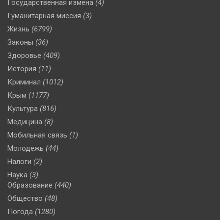
Государственная измена
(4)
Гуманитарная миссия
(3)
Жизнь
(6799)
Законы
(36)
Здоровье
(409)
История
(11)
Криминал
(1012)
Крым
(1177)
Культура
(816)
Медицина
(8)
Мобильная связь
(1)
Молодежь
(44)
Налоги
(2)
Наука
(3)
Образование
(440)
Общество
(48)
Погода
(1280)