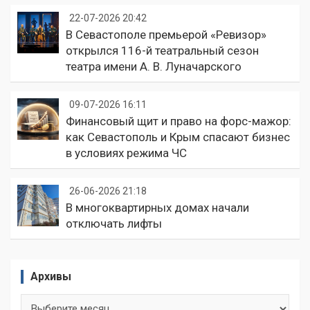
22-07-2026 20:42
В Севастополе премьерой «Ревизор»
открылся 116-й театральный сезон
театра имени А. В. Луначарского
09-07-2026 16:11
Финансовый щит и право на форс-мажор:
как Севастополь и Крым спасают бизнес
в условиях режима ЧС
26-06-2026 21:18
В многоквартирных домах начали
отключать лифты
Архивы
Архивы