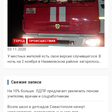
ГОРОД
ПРОИСШЕСТВИЯ
03-11-2020
У местных жителей есть своя версия случившегося. В
ночь на 2 ноября в Нахимовском районе загорелось…
Свежие записи
На 10% больше: ЛДПР предлагает увеличить пенсии
учителям, врачам и соцработникам
Возле школ и детсадов Севастополя начнут
устанавливать дополнительные укрытия