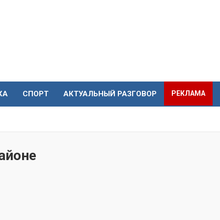
КА
СПОРТ
АКТУАЛЬНЫЙ РАЗГОВОР
РЕКЛАМА
айоне