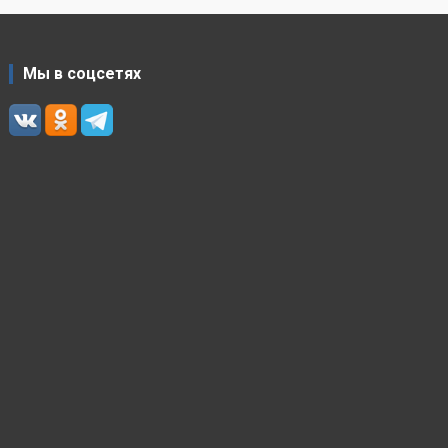
Мы в соцсетях