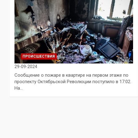
ПРОИСШЕСТВИЯ
29-09-2024
Сообщение о пожаре в квартире на первом этаже по
проспекту Октябрьской Революции поступило в 17:02.
На…