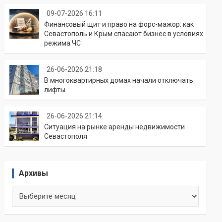
09-07-2026 16:11
Финансовый щит и право на форс-мажор: как
Севастополь и Крым спасают бизнес в условиях
режима ЧС
26-06-2026 21:18
В многоквартирных домах начали отключать
лифты
26-06-2026 21:14
Ситуация на рынке аренды недвижимости
Севастополя
Архивы
Архивы