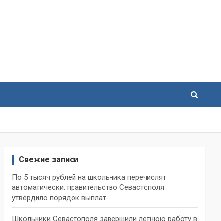
Свежие записи
По 5 тысяч рублей на школьника перечислят
автоматически: правительство Севастополя
утвердило порядок выплат
Школьники Севастополя завершили летнюю работу в