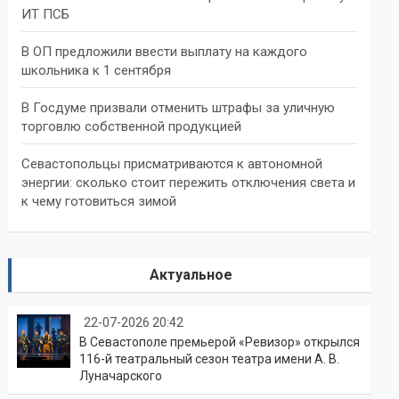
ИТ ПСБ
В ОП предложили ввести выплату на каждого
школьника к 1 сентября
В Госдуме призвали отменить штрафы за уличную
торговлю собственной продукцией
Севастопольцы присматриваются к автономной
энергии: сколько стоит пережить отключения света и
к чему готовиться зимой
Актуальное
22-07-2026 20:42
В Севастополе премьерой «Ревизор» открылся
116-й театральный сезон театра имени А. В.
Луначарского