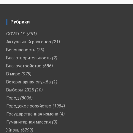
Рубрики
COVID-19
(861)
Актуальный разговор
(21)
Безопасность
(25)
Благотворительность
(2)
Благоустройство
(686)
В мире
(975)
Ветеринарная служба
(1)
Выборы 2025
(10)
Город
(8036)
Городское хозяйство
(1984)
Государственная измена
(4)
Гуманитарная миссия
(3)
Жизнь
(6799)