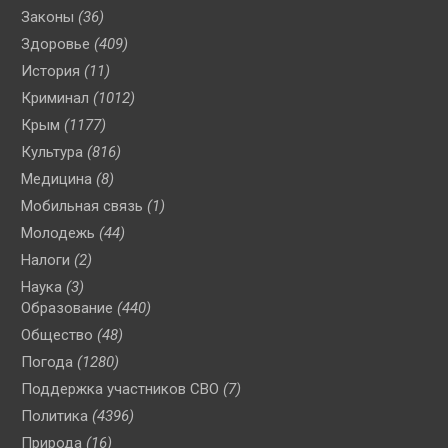
Законы
(36)
Здоровье
(409)
История
(11)
Криминал
(1012)
Крым
(1177)
Культура
(816)
Медицина
(8)
Мобильная связь
(1)
Молодежь
(44)
Налоги
(2)
Наука
(3)
Образование
(440)
Общество
(48)
Погода
(1280)
Поддержка участников СВО
(7)
Политика
(4396)
Природа
(16)